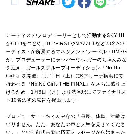
SHARE
アーティスト/プロデューサーとして活動するSKY-HI
がCEOをつとめ、BE:FIRSTやMAZZELなど23名のア
ーティストが所属するマネジメント/レーベル・BMSG
が、プロデューサーにラッパー/シンガーのちゃんみな
を迎え、ガールズグループオーディション『No No
Girls』を開催。1月11日（土）にKアリーナ横浜にて
行われる『No No Girls THE FINAL』をさらに盛り上
げるため、1月6日（月）より渋谷駅にてファイナリス
ト10名の初の広告を掲出します。
プロデューサー・ちゃんみなの「身長、体重、年齢は
いりません。ただ、あなたの声と人生を見せてくださ
い。」という前代未聞の応募メッセージから始まった