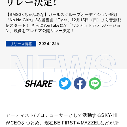
リレー決定！
【BMSG×ちゃんみな】ガールズグループオーディション番組
『No No Girls』5次審査曲「Tiger」12月15日（日）より音源配
信スタート！ さらにYouTubeにて「ワンカットカメラバージョ
ン」映像をプレミア公開リレー決定！
2024.12.15
リリース情報
SHARE
アーティスト/プロデューサーとして活動するSKY-HI
がCEOをつとめ、現在BE:FIRSTやMAZZELなどが所