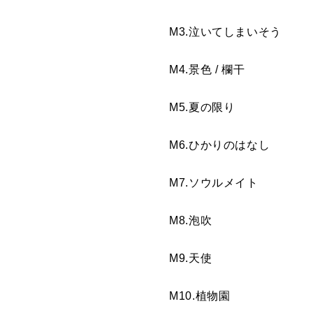
M3.泣いてしまいそう
M4.景色 / 欄干
M5.夏の限り
M6.ひかりのはなし
M7.ソウルメイト
M8.泡吹
M9.天使
M10.植物園