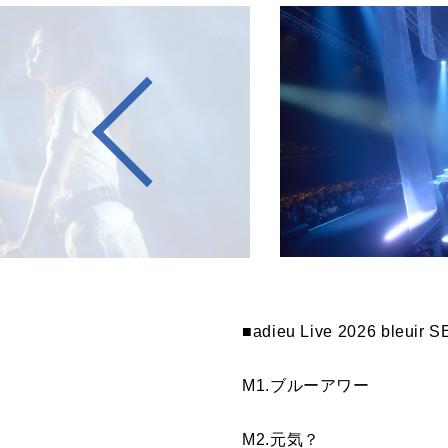
■adieu Live 2026 bleuir S
M1.ブルーアワー
M2.元気？