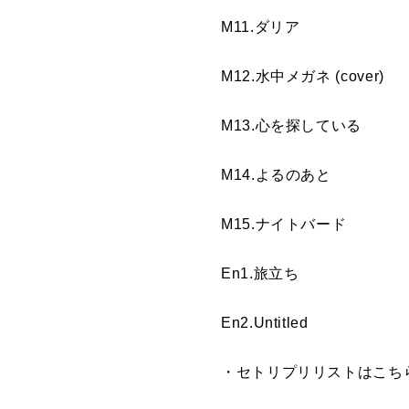
M11.ダリア
M12.水中メガネ (cover)
M13.心を探している
M14.よるのあと
M15.ナイトバード
En1.旅立ち
En2.Untitled
・セトリプリリストはこち