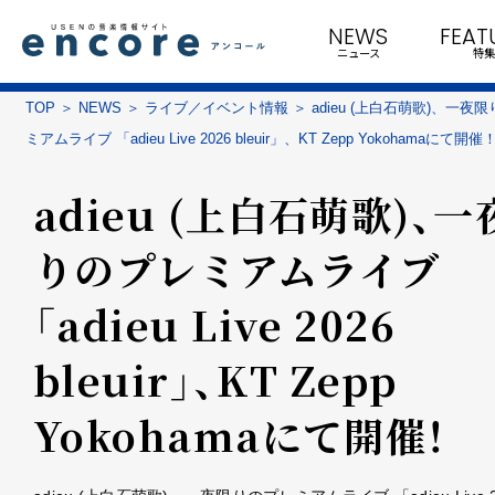
NEWS
FEAT
ニュース
特集
TOP
NEWS
ライブ／イベント情報
adieu (上白石萌歌)、一夜
ミアムライブ 「adieu Live 2026 bleuir」、KT Zepp Yokohamaにて開催
adieu (上白石萌歌)、
りのプレミアムライブ
「adieu Live 2026
bleuir」、KT Zepp
Yokohamaにて開催！