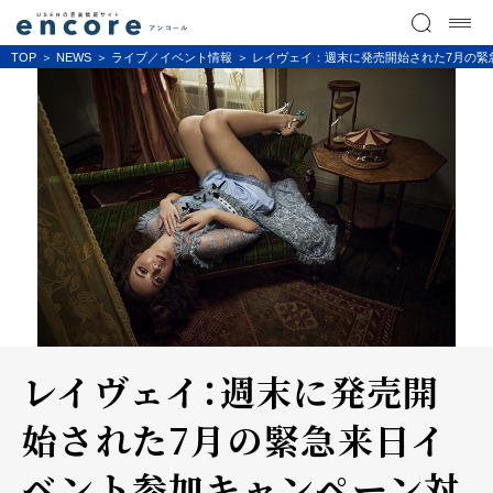
TOP
NEWS
ライブ／イベント情報
レイヴェイ：週末に発売開始された7月の緊
レイヴェイ：週末に発売開
始された7月の緊急来日イ
ベント参加キャンペーン対