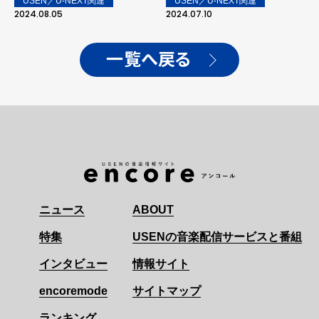
USEN／U-NEXT関連
USEN／U-NEXT関連
2024.08.05
2024.07.10
一覧へ戻る
ニュース
ABOUT
特集
USENの音楽配信サービスと番組
インタビュー
情報サイト
encoremode
サイトマップ
ランキング