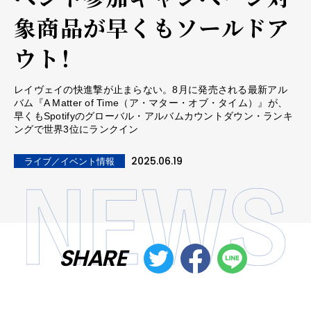
象商品が早くもソールドア
ウト！
レイヴェイの快進撃が止まらない。8月に発売される最新アル
バム『A Matter of Time（ア・マター・オブ・タイム）』が、
早くもSpotifyのグローバル・アルバムカウントダウン・ランキ
ングで世界3位にランクイン
2025.06.19
ライブ／イベント情報
SHARE