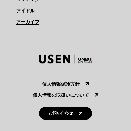
アイドル
アーカイブ
個人情報保護方針
個人情報の取扱いについて
お問い合わせ