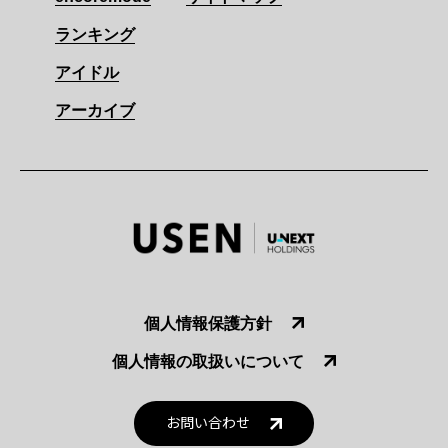
ランキング
アイドル
アーカイブ
個人情報保護方針
個人情報の取扱いについて
お問い合わせ