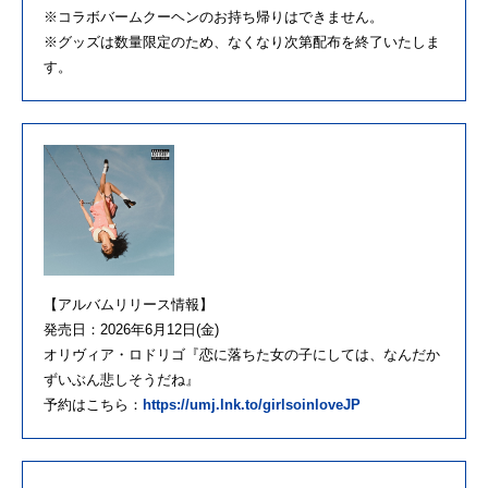
※コラボバームクーヘンのお持ち帰りはできません。
※グッズは数量限定のため、なくなり次第配布を終了いたしま
す。
【アルバムリリース情報】
発売日：2026年6月12日(金)
オリヴィア・ロドリゴ『恋に落ちた女の子にしては、なんだか
ずいぶん悲しそうだね』
予約はこちら：
https://umj.lnk.to/girlsoinloveJP