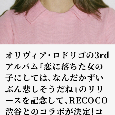
オリヴィア・ロドリゴの3rd
アルバム『恋に落ちた女の
子にしては、なんだかずい
ぶん悲しそうだね』のリリ
ースを記念して、RECOCO
渋谷とのコラボが決定！コ