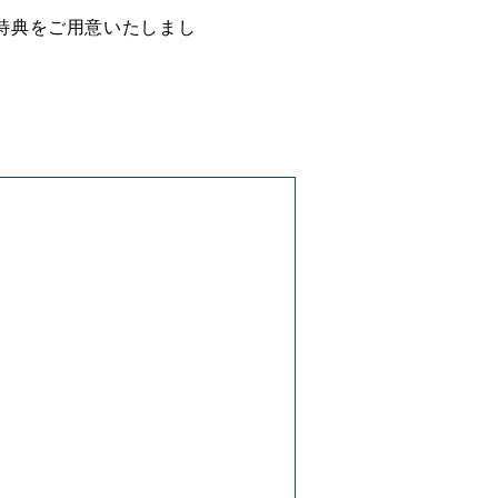
の特典をご用意いたしまし