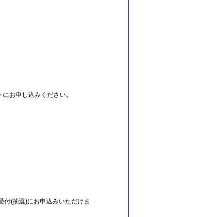
トにお申し込みください。
ド受付(抽選)にお申込みいただけま