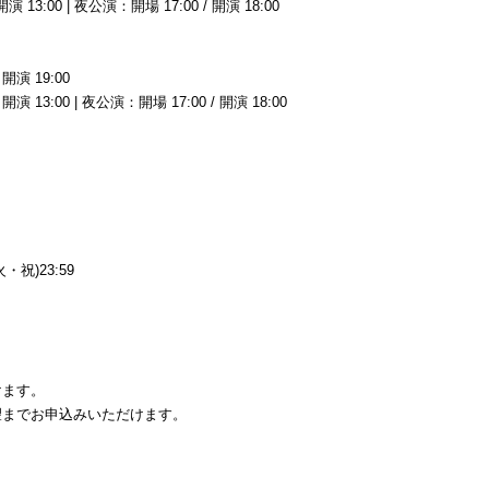
 13:00 | 夜公演：開場 17:00 / 開演 18:00
開演 19:00
演 13:00 | 夜公演：開場 17:00 / 開演 18:00
火・祝)23:59
けます。
望までお申込みいただけます。