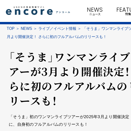
NEWS
FEAT
ニュース
特集
TOP
NEWS
ライブ／イベント情報
「そうま」ワンマンライブツ
月より開催決定！ さらに初のフルアルバムのリリースも！
「そうま」ワンマンライブ
アーが3月より開催決定！
らに初のフルアルバムの
リースも！
「そうま」初のワンマンライブツアーが2025年3月より開催決定
に、自身初のフルアルバムのリリースも！