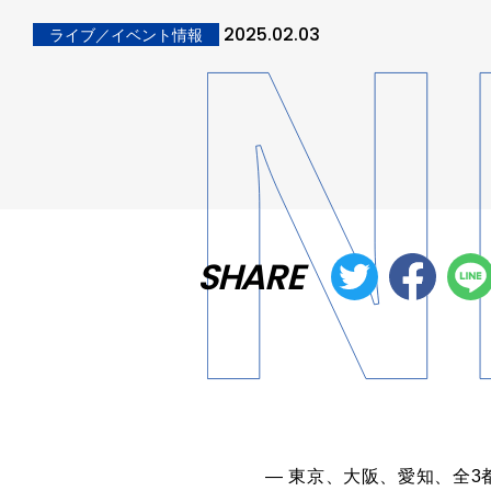
2025.02.03
ライブ／イベント情報
SHARE
― 東京、大阪、愛知、全3