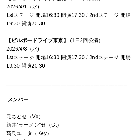
2026/4/1（水)
1stステージ 開場16:30 開演17:30 / 2ndステージ 開場
19:30 開演20:30
【ビルボードライブ東京】
(1日2回公演)
2026/4/8（水)
1stステージ 開場16:30 開演17:30 / 2ndステージ 開場
19:30 開演20:30
________________________________________
メンバー
元ちとせ（Vo）
新井“ラーメン”健（Gt）
髙島ユータ（Key）