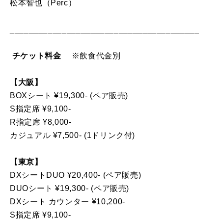
松本智也（Perc）
________________________________________
チケット料金
※飲食代金別
【大阪】
BOXシート ¥19,300- (ペア販売)
S指定席 ¥9,100-
R指定席 ¥8,000-
カジュアル ¥7,500- (1ドリンク付)
【東京】
DXシートDUO ¥20,400- (ペア販売)
DUOシート ¥19,300- (ペア販売)
DXシート カウンター ¥10,200-
S指定席 ¥9,100-