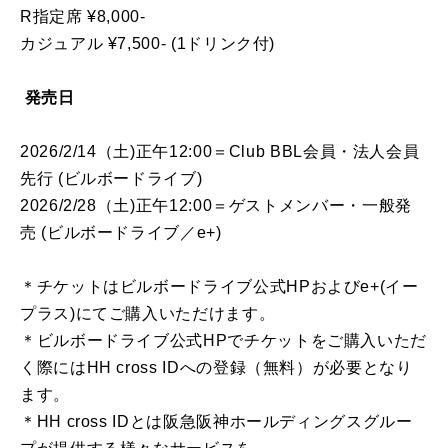
R指定席 ¥8,000-
カジュアル ¥7,500- (1ドリンク付)
発売日
2026/2/14（土)正午12:00＝Club BBL会員・法人会員
先行 (ビルボードライブ)
2026/2/28（土)正午12:00＝ゲストメンバー・一般発
売 (ビルボードライブ／e+)
＊チケットはビルボードライブ公式HPおよびe+(イー
プラス)にてご購入いただけます。
＊ビルボードライブ公式HPでチケットをご購入いただ
く際にはHH cross IDへの登録（無料）が必要となり
ます。
＊HH cross IDとは阪急阪神ホールディングスグルー