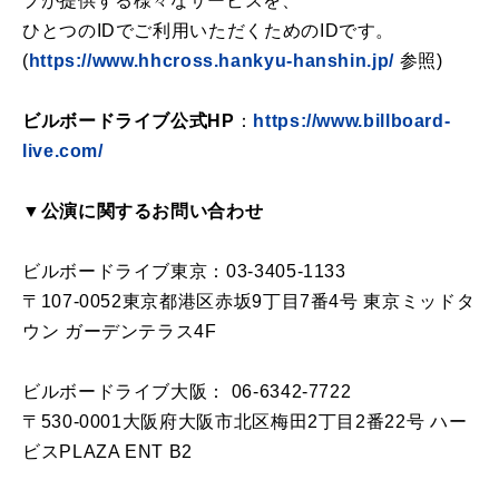
プが提供する様々なサービスを、
ひとつのIDでご利用いただくためのIDです。
(
https://www.hhcross.hankyu-hanshin.jp/
参照)
ビルボードライブ公式HP
：
https://www.billboard-
live.com/
▼公演に関するお問い合わせ
ビルボードライブ東京：03-3405-1133
〒107-0052東京都港区赤坂9丁目7番4号 東京ミッドタ
ウン ガーデンテラス4F
ビルボードライブ大阪： 06-6342-7722
〒530-0001大阪府大阪市北区梅田2丁目2番22号 ハー
ビスPLAZA ENT B2