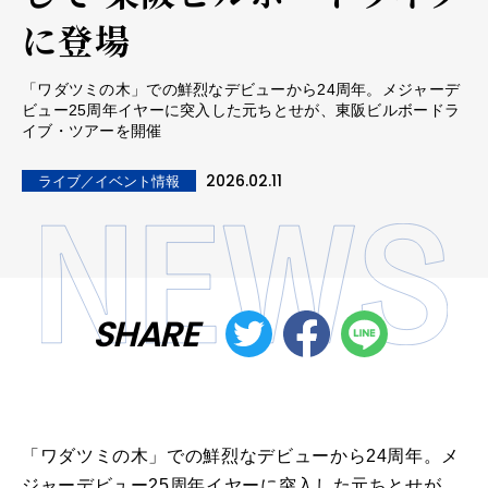
に登場
「ワダツミの木」での鮮烈なデビューから24周年。メジャーデ
ビュー25周年イヤーに突入した元ちとせが、東阪ビルボードラ
イブ・ツアーを開催
2026.02.11
ライブ／イベント情報
SHARE
「ワダツミの木」での鮮烈なデビューから24周年。メ
ジャーデビュー25周年イヤーに突入した元ちとせが、