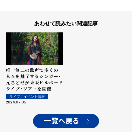
あわせて読みたい関連記事
唯一無二の歌声で多くの
人々を魅了するシンガー・
元ちとせが東阪ビルボード
ライブ・ツアーを開催
ライブ／イベント情報
2024.07.05
一覧へ戻る