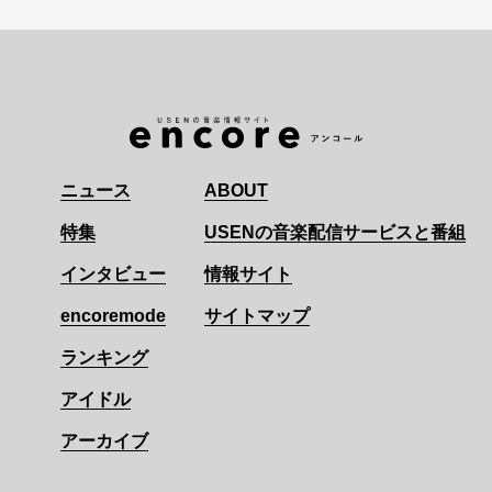
ニュース
ABOUT
特集
USENの音楽配信サービスと番組
インタビュー
情報サイト
encoremode
サイトマップ
ランキング
アイドル
アーカイブ