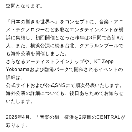
空間となります。
「日本の響きを世界へ」をコンセプトに、音楽・アニ
メ・テクノロジーなど多彩なエンタテインメントが横
浜に集結し、初回開催となった昨年は3日間で合計8万
人、また、横浜公演に続き台北、クアラルンプールで
も海外公演を開催しました。
さらなるアーティストラインナップや、KT Zepp
Yokohamaおよび臨港パークで開催されるイベントの
詳細は、
公式サイトおよび公式SNSにて順次発表いたします。
海外公演の詳細についても、後日あらためてお知らせ
いたします。
2026年4月、「音楽の街」横浜を2度目のCENTRALが
彩ります。