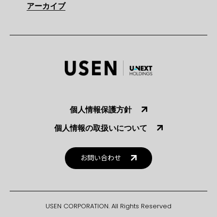
アーカイブ
個人情報保護方針
個人情報の取扱いについて
お問い合わせ
USEN CORPORATION. All Rights Reserved