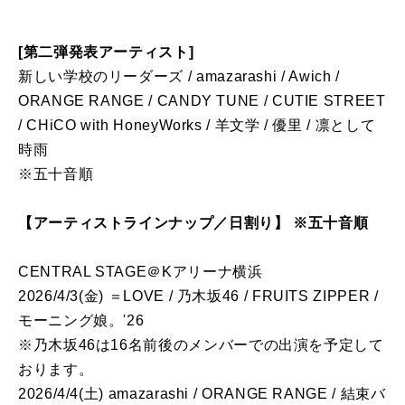
[第二弾発表アーティスト]
新しい学校のリーダーズ / amazarashi / Awich /
ORANGE RANGE / CANDY TUNE / CUTIE STREET
/ CHiCO with HoneyWorks / 羊文学 / 優里 / 凛として
時雨
※五十音順
【アーティストラインナップ／日割り】 ※五十音順
CENTRAL STAGE＠Kアリーナ横浜
2026/4/3(金) ＝LOVE / 乃木坂46 / FRUITS ZIPPER /
モーニング娘。'26
※乃木坂46は16名前後のメンバーでの出演を予定して
おります。
2026/4/4(土) amazarashi / ORANGE RANGE / 結束バ