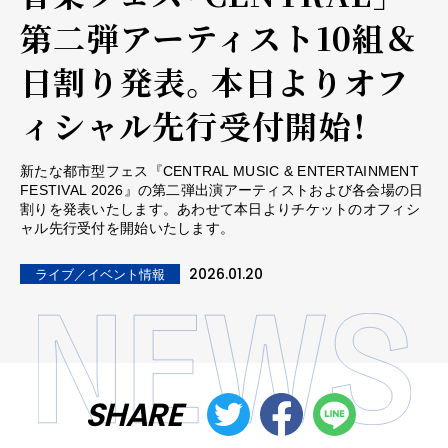
第二弾アーティスト10組＆
日割り発表。本日よりオフ
ィシャル先行受付開始！
新たな都市型フェス『CENTRAL MUSIC & ENTERTAINMENT
FESTIVAL 2026』の第二弾出演アーティストおよび各会場の日
割りを発表いたします。あわせて本日よりチケットのオフィシ
ャル先行受付を開始いたします。
2026.01.20
ライブ／イベント情報
SHARE