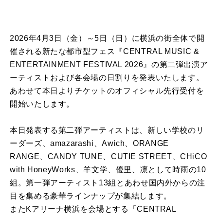
2026年4月3日（金）～5日（日）に横浜の街全体で開
催される新たな都市型フェス『CENTRAL MUSIC &
ENTERTAINMENT FESTIVAL 2026』の第二弾出演ア
ーティストおよび各会場の日割りを発表いたします。
あわせて本日よりチケットのオフィシャル先行受付を
開始いたします。
本日発表する第二弾アーティストは、新しい学校のリ
ーダーズ、amazarashi、Awich、ORANGE
RANGE、CANDY TUNE、CUTIE STREET、CHiCO
with HoneyWorks、羊文学、優里、凛として時雨の10
組。第一弾アーティスト13組とあわせ国内外からの注
目を集める豪華ラインナップが集結します。
またKアリーナ横浜を会場とする「CENTRAL