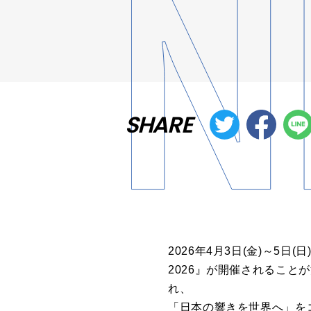
SHARE
2026年4月3日(金)～5日(日
2026』が開催されること
れ、
「日本の響きを世界へ」を