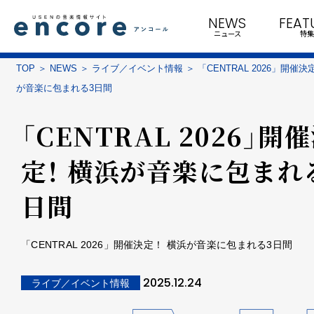
NEWS
FEAT
ニュース
特集
TOP
NEWS
ライブ／イベント情報
「CENTRAL 2026」開催決
が音楽に包まれる3日間
「CENTRAL 2026」開
定！ 横浜が音楽に包まれ
日間
「CENTRAL 2026」開催決定！ 横浜が音楽に包まれる3日間
2025.12.24
ライブ／イベント情報