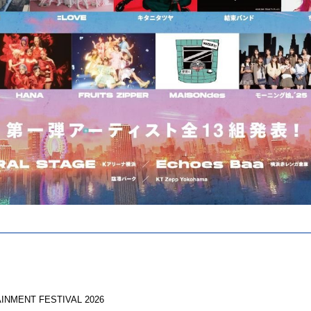
NMENT FESTIVAL 2026