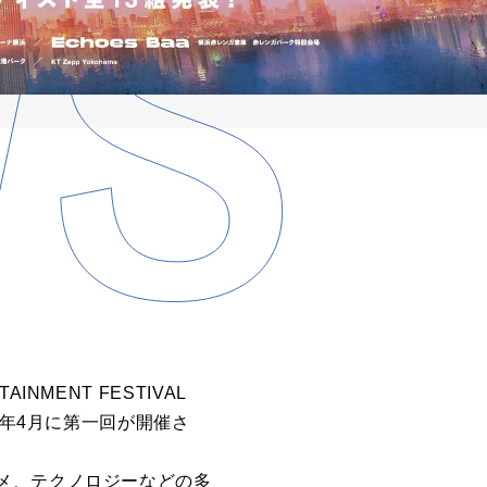
INMENT FESTIVAL
今年4月に第一回が開催さ
メ、テクノロジーなどの多