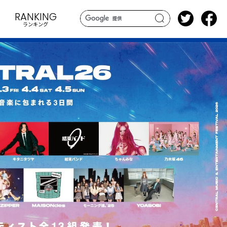
RANKING
ランキング
search