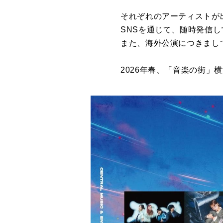
それぞれのアーティストが
SNSを通じて、随時発信
また、海外公演につきまし
2026年春、「音楽の街」横