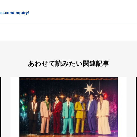
fest.com/inquiry/
あわせて読みたい関連記事