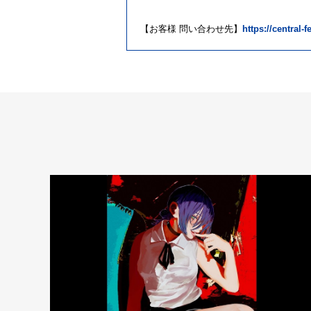
【お客様 問い合わせ先】
https://central-