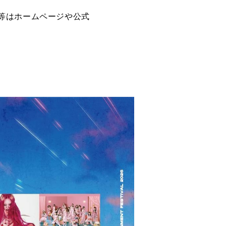
等はホームページや公式