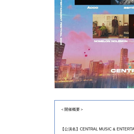
＜開催概要＞
【公演名】CENTRAL MUSIC & ENTERTAI