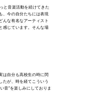
ずっと音楽活動を続けてきた
も、今の自分たちには表現
どんな有名なアーティスト
と感じています。そんな場
実は自分も高校生の時に閃
したが、時を経てこういう
い音”を楽しみにしておりま