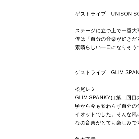
ゲストライブ UNISON 
ステージに立つ上で一番大
僕は「自分の音楽が好きだ
素晴らしい一日になりそう
ゲストライブ GLIM SP
松尾レミ
GLIM SPANKYは第
頃から今も変わらず自分の
イオットでした。そんな風
なの音楽がとても楽しみで