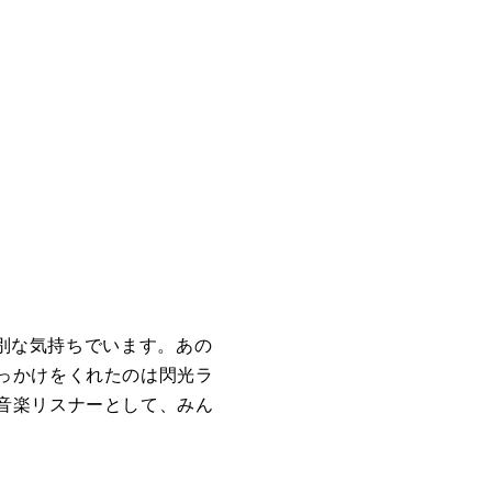
特別な気持ちでいます。あの
っかけをくれたのは閃光ラ
音楽リスナーとして、みん