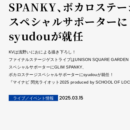
SPANKY、ボカロステー
スペシャルサポーターに
syudouが就任
KVは浅野いにおによる描き下ろし！
ファイナルステージゲストライブはUNISON SQUARE GARDEN
スペシャルサポーターにGLIM SPANKY、
ボカロステージスペシャルサポーターにsyudouが就任！
『マイナビ 閃光ライオット2025 produced by SCHOOL OF LOC
2025.03.15
ライブ／イベント情報