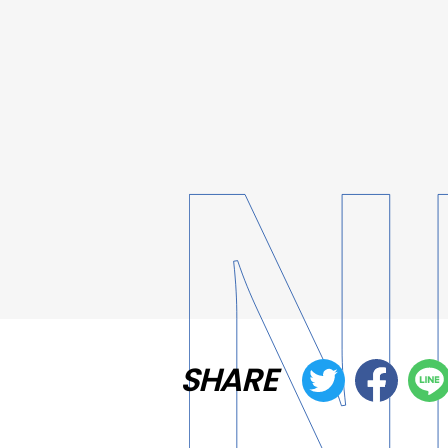
SHARE