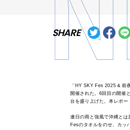
SHARE
「HY SKY Fes 202
開催された。6回目の開催と
台を盛り上げた。本レポー
連日の雨と強風で沖縄とは
Fesのタオルをのせ、カ