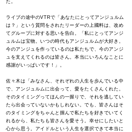
た。
ライブの途中のVTRで「あなたにとってアンジュルム
は？」という質問をされたリーダーの上國料は、改め
てグループに対する思いを告白。「私にとってアンジ
ュルムは宝物。いつの時代もアンジュルムが大好き。
今のアンジュを作っているのは私たちで、今のアンジ
ュを支えてくれるのは皆さん。本当にいろんなことに
感謝がいっぱいです！」。
佐々木は「みなさん、それぞれの人生を歩んでいる中
で、アンジュルムに出会って、愛をたくさんくれた。
そのタイミングってほんの一握りで、それを逃してい
たら出会っていないかもしれない。でも、皆さんはそ
のタイミングをちゃんと掴んで私たちを好きでいてく
れるから、私たちも皆さんを愛そう。幸せにしたいと
心から思う。アイドルという人生を選択できて本当に