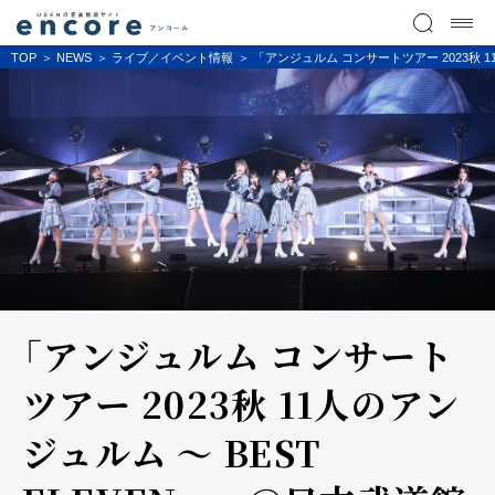
TOP
NEWS
ライブ／イベント情報
「アンジュルム コンサートツアー 2023秋 1
「アンジュルム コンサート
ツアー 2023秋 11人のアン
ジュルム ～ BEST