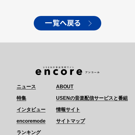
一覧へ戻る
ニュース
ABOUT
特集
USENの音楽配信サービスと番組
インタビュー
情報サイト
encoremode
サイトマップ
ランキング