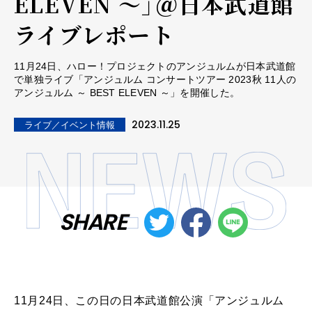
ELEVEN ～」＠日本武道館――
ライブレポート
11月24日、ハロー！プロジェクトのアンジュルムが日本武道館
で単独ライブ「アンジュルム コンサートツアー 2023秋 11人の
アンジュルム ～ BEST ELEVEN ～」を開催した。
2023.11.25
ライブ／イベント情報
SHARE
11月24日、この日の日本武道館公演「アンジュルム