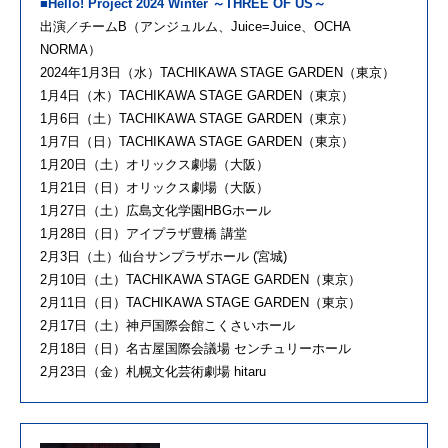
■Hello! Project 2024 Winter ～THREE OF US～
出演／チームB（アンジュルム、Juice=Juice、OCHA
NORMA）
2024年1月3日（水）TACHIKAWA STAGE GARDEN（東京）
1月4日（木）TACHIKAWA STAGE GARDEN（東京）
1月6日（土）TACHIKAWA STAGE GARDEN（東京）
1月7日（日）TACHIKAWA STAGE GARDEN（東京）
1月20日（土）オリックス劇場（大阪）
1月21日（日）オリックス劇場（大阪）
1月27日（土）広島文化学園HBGホール
1月28日（日）アイプラザ豊橋 講堂
2月3日（土）仙台サンプラザホール (宮城)
2月10日（土）TACHIKAWA STAGE GARDEN（東京）
2月11日（日）TACHIKAWA STAGE GARDEN（東京）
2月17日（土）神戸国際会館こくさいホール
2月18日（日）名古屋国際会議場 センチュリーホール
2月23日（金）札幌文化芸術劇場 hitaru