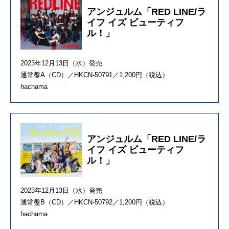
アンジュルム「RED LINE/ラ
イフ イズ ビューティフ
ル！」
2023年12月13日（水）発売
通常盤A（CD）／HKCN-50791／1,200円（税込）
hachama
アンジュルム「RED LINE/ラ
イフ イズ ビューティフ
ル！」
2023年12月13日（水）発売
通常盤B（CD）／HKCN-50792／1,200円（税込）
hachama