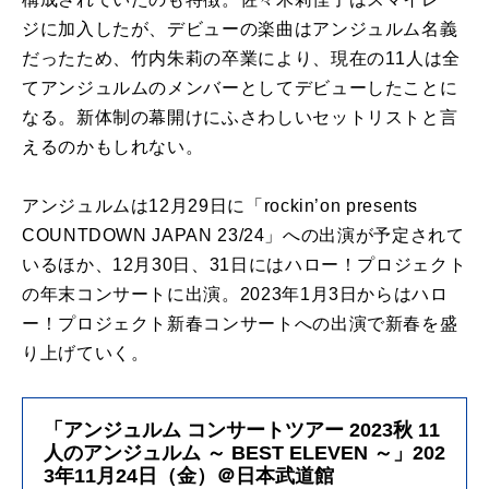
ジに加入したが、デビューの楽曲はアンジュルム名義
だったため、竹内朱莉の卒業により、現在の11人は全
てアンジュルムのメンバーとしてデビューしたことに
なる。新体制の幕開けにふさわしいセットリストと言
えるのかもしれない。
アンジュルムは12月29日に「rockin’on presents
COUNTDOWN JAPAN 23/24」への出演が予定されて
いるほか、12月30日、31日にはハロー！プロジェクト
の年末コンサートに出演。2023年1月3日からはハロ
ー！プロジェクト新春コンサートへの出演で新春を盛
り上げていく。
「アンジュルム コンサートツアー 2023秋 11
人のアンジュルム ～ BEST ELEVEN ～」202
3年11月24日（金）＠日本武道館