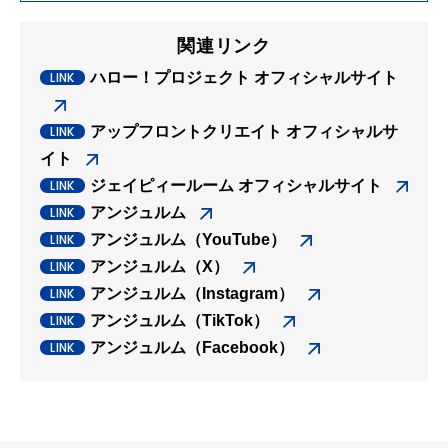
関連リンク
ハロー！プロジェクト オフィシャルサイト
アップフロントクリエイト オフィシャルサ
イト
ジェイピィールーム オフィシャルサイト
アンジュルム
アンジュルム（YouTube）
アンジュルム（X）
アンジュルム（Instagram）
アンジュルム（TikTok）
アンジュルム（Facebook）