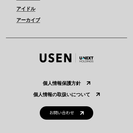
アイドル
アーカイブ
個人情報保護方針
個人情報の取扱いについて
お問い合わせ