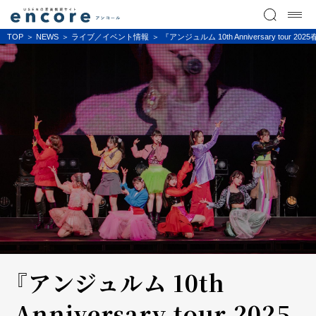
TOP
NEWS
ライブ／イベント情報
『アンジュルム 10th Anniversary to
『アンジュルム 10th
Anniversary tour 2025