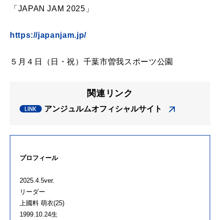
「JAPAN JAM 2025」
https://japanjam.jp/
５月４日（日・祝）千葉市曽我スポーツ公園
関連リンク
アンジュルムオフィシャルサイト
プロフィール
2025.4.5ver.
リーダー
上國料 萌衣(25)
1999.10.24生