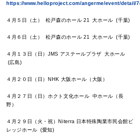
https://www.helloproject.com/angerme/event/detai
４月５日（土） 松戸森のホール 21 大ホール (千葉)
４月６日（土） 松戸森のホール 21 大ホール (千葉)
４月１３日（日）JMS アステールプラザ 大ホール
(広島)
４月２０日（日）NHK 大阪ホール（大阪）
４月２７日（日）ホクト文化ホール 中ホール（⾧
野）
４月２９日（火・祝）Niterra 日本特殊陶業市民会館ビ
レッジホール (愛知)