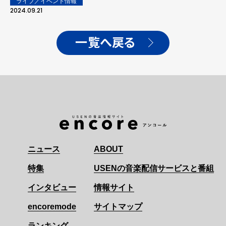
ライブ／イベント情報
2024.09.21
一覧へ戻る
ニュース
ABOUT
特集
USENの音楽配信サービスと番組
インタビュー
情報サイト
encoremode
サイトマップ
ランキング