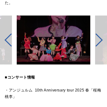
た。
■コンサート情報
・アンジュルム 10th Anniversary tour 2025 春「桜梅
桃李」