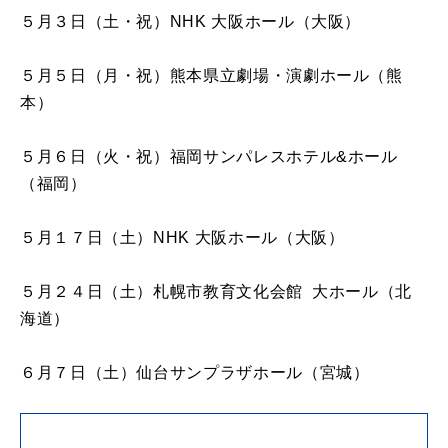
５月３日（土・祝）NHK 大阪ホール（大阪）
５月５日（月・祝）熊本県立劇場・演劇ホール（熊
本）
５月６日（火・祝）福岡サンパレスホテル&ホール
（福岡）
５月１７日（土）NHK 大阪ホール（大阪）
５月２４日（土）札幌市教育文化会館 大ホール（北
海道）
６月７日（土）仙台サンプラザホール（宮城）