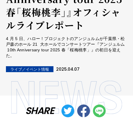
春「桜梅桃李」』オフィシャ
ルライブレポート
4 月 5 日、ハロー！プロジェクトのアンジュルムが千葉県・松
戸森のホール 21 大ホールでコンサートツアー『アンジュルム
10th Anniversary tour 2025 春「桜梅桃李」』の初日を迎え
た。
2025.04.07
ライブ／イベント情報
SHARE