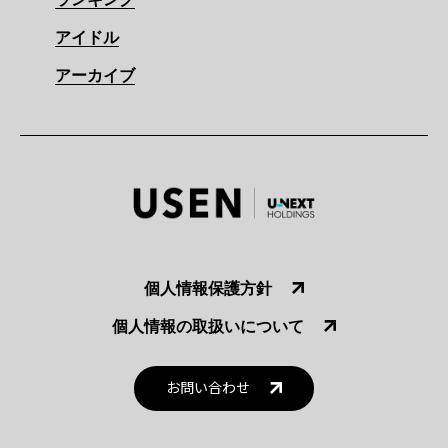
アイドル
アーカイブ
個人情報保護方針
個人情報の取扱いについて
お問い合わせ