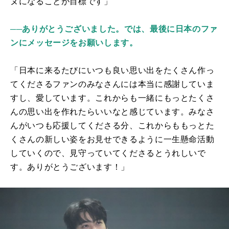
ヌになることが目標です」
──ありがとうございました。では、最後に日本のファ
ンにメッセージをお願いします。
「日本に来るたびにいつも良い思い出をたくさん作っ
てくださるファンのみなさんには本当に感謝していま
すし、愛しています。これからも一緒にもっとたくさ
んの思い出を作れたらいいなと感じています。みなさ
んがいつも応援してくださる分、これからももっとた
くさんの新しい姿をお見せできるように一生懸命活動
していくので、見守っていてくださるとうれしいで
す。ありがとうございます！」