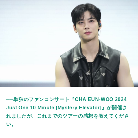
──単独のファンコンサート『CHA EUN-WOO 2024
Just One 10 Minute [Mystery Elevator]』が開催さ
れましたが、これまでのツアーの感想を教えてくださ
い。