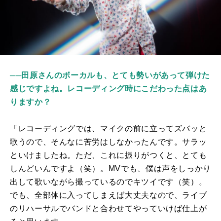
──田原さんのボーカルも、とても勢いがあって弾けた
感じですよね。レコーディング時にこだわった点はあ
りますか？
「レコーディングでは、マイクの前に立ってズバッと
歌うので、そんなに苦労はしなかったんです。サラッ
といけましたね。ただ、これに振りがつくと、とても
しんどいんですよ（笑）。
MV
でも、僕は声をしっかり
出して歌いながら撮っているのでキツイです（笑）。
でも、全部体に入ってしまえば大丈夫なので、ライブ
のリハーサルでバンドと合わせてやっていけば仕上が