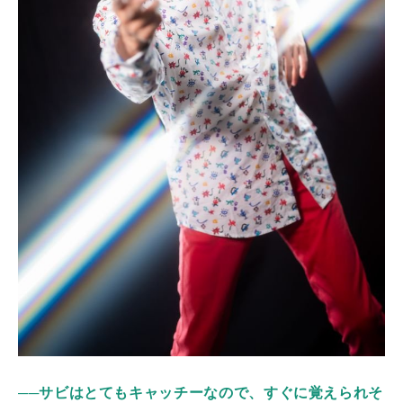
──サビはとてもキャッチーなので、すぐに覚えられそ