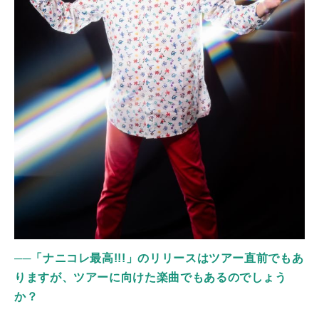
──「ナニコレ最高!!!」のリリースはツアー直前でもあ
りますが、ツアーに向けた楽曲でもあるのでしょう
か？