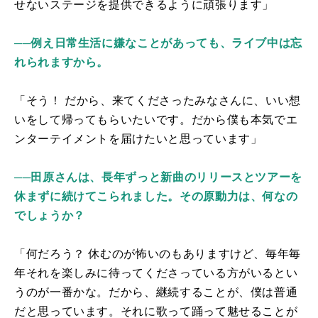
せないステージを提供できるように頑張ります」
──例え日常生活に嫌なことがあっても、ライブ中は忘
れられますから。
「そう！ だから、来てくださったみなさんに、いい想
いをして帰ってもらいたいです。だから僕も本気でエ
ンターテイメントを届けたいと思っています」
──田原さんは、長年ずっと新曲のリリースとツアーを
休まずに続けてこられました。その原動力は、何なの
でしょうか？
「何だろう？ 休むのが怖いのもありますけど、毎年毎
年それを楽しみに待ってくださっている方がいるとい
うのが一番かな。だから、継続することが、僕は普通
だと思っています。それに歌って踊って魅せることが