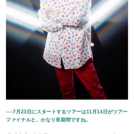
──7月23日にスタートするツアーは11月14日がツアー
ファイナルと、かなり長期間ですね。