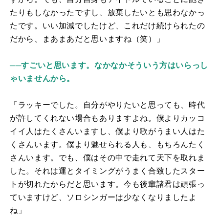
たりもしなかったですし、放棄したいとも思わなかっ
たです。いい加減でしたけど、これだけ続けられたの
だから、まあまあだと思いますね（笑）」
──すごいと思います。なかなかそういう方はいらっし
ゃいませんから。
「ラッキーでした。自分がやりたいと思っても、時代
が許してくれない場合もありますよね。僕よりカッコ
イイ人はたくさんいますし、僕より歌がうまい人はた
くさんいます。僕より魅せられる人も、もちろんたく
さんいます。でも、僕はその中で走れて天下を取れま
した。それは運とタイミングがうまく合致したスター
トが切れたからだと思います。今も後輩諸君は頑張っ
ていますけど、ソロシンガーは少なくなりましたよ
ね」