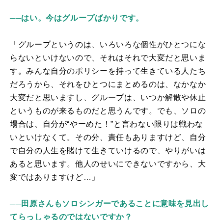
──はい。今はグループばかりです。
「グループというのは、いろいろな個性がひとつにな
らないといけないので、それはそれで大変だと思いま
す。みんな自分のポリシーを持って生きている人たち
だろうから、それをひとつにまとめるのは、なかなか
大変だと思いますし、グループは、いつか解散や休止
というものが来るものだと思うんです。でも、ソロの
場合は、自分が“やーめた！”と言わない限りは戦わな
いといけなくて。その分、責任もありますけど、自分
で自分の人生を賭けて生きていけるので、やりがいは
あると思います。他人のせいにできないですから、大
変ではありますけど…」
──田原さんもソロシンガーであることに意味を見出し
てらっしゃるのではないですか？