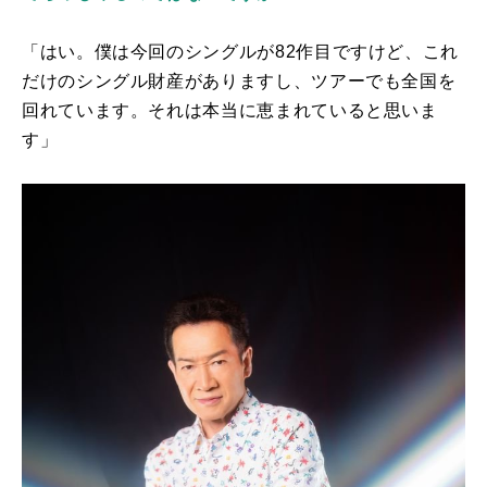
「はい。僕は今回のシングルが
82
作目ですけど、これ
だけのシングル財産がありますし、ツアーでも全国を
回れています。それは本当に恵まれていると思いま
す」