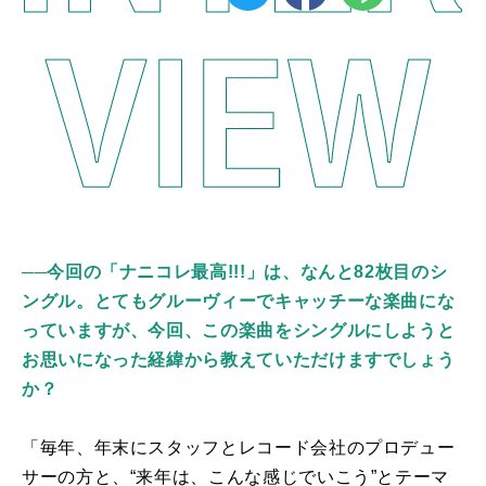
──今回の「ナニコレ最高!!!」は、なんと82枚目のシ
ングル。とてもグルーヴィーでキャッチーな楽曲にな
っていますが、今回、この楽曲をシングルにしようと
お思いになった経緯から教えていただけますでしょう
か？
「毎年、年末にスタッフとレコード会社のプロデュー
サーの方と、“来年は、こんな感じでいこう”とテーマ