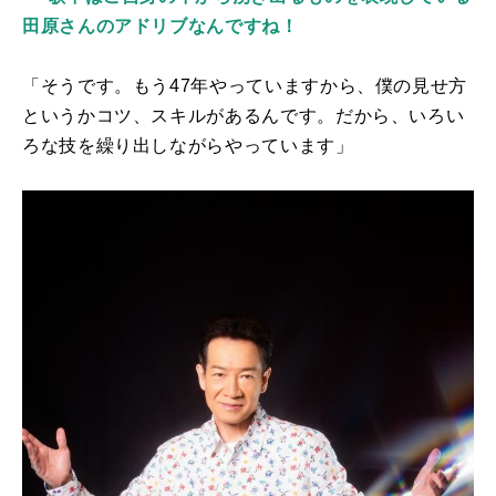
田原さんのアドリブなんですね！
「そうです。もう
47
年やっていますから、僕の見せ方
というかコツ、スキルがあるんです。だから、いろい
ろな技を繰り出しながらやっています」