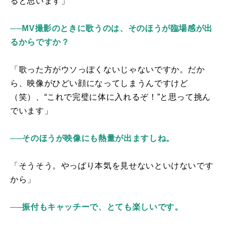
ると思います」
──MV撮影のときに歌うのは、そのほうが臨場感が出
るからですか？
「歌った方がウソっぽくないじゃないですか。だか
ら、映像がひどい顔になってしまうんですけど
（笑）、“これで完璧に体に入れるぞ！”と思って挑ん
でいます」
──そのほうが映像にも熱量が出ますしね。
「そうそう。やっぱり本気を見せないといけないです
から」
──振付もキャッチーで、とても楽しいです。