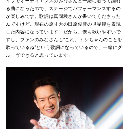
イブでオーディエンスのみなさんと一緒に歌って踊れ
る曲になったので、ステージでパフォーマンスするの
が楽しみです。歌詞は真間稜さんが書いてくださった
んですけど、現在の原寸大の田原俊彦の世界観を表現
した内容になっています。だから、僕も歌いやすいで
すし、ファンのみなさんも“これ、トシちゃんのことを
歌っているね”という歌詞になっているので、一緒にグ
ルーヴできると思っています」