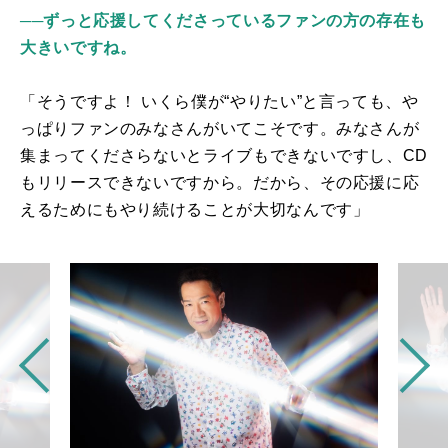
──ずっと応援してくださっているファンの方の存在も
大きいですね。
「そうですよ！ いくら僕が“やりたい”と言っても、や
っぱりファンのみなさんがいてこそです。みなさんが
集まってくださらないとライブもできないですし、
CD
もリリースできないですから。だから、その応援に応
えるためにもやり続けることが大切なんです」