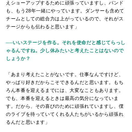
えショーアップするために頑張っていますし、バンド
も、もう
28
年一緒にやっています。ダンサーも含めて
チームとしての総合力は上がっているので、それがス
テージからも伝わると思います」
──いいステージを作る。それを使命だと感じてらっし
ゃるんですね。少し休みたいと考えたことはないので
しょうか？
「あまり考えたことがないです。仕事なんですけど、
やっぱり好きだからこそできるんだと思います。もち
ろん本番を迎えるまでには、大変なこともあります。
でも、本番を迎えるときは最高の気分になっていま
す。だから、その喜びのために頑張れていますし、僕
のライブを待っていてくれる人たちがいるから頑張れ
るんだと思います」