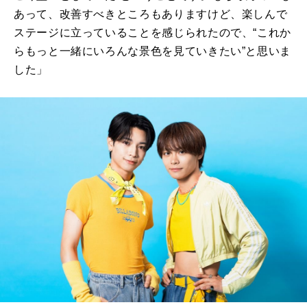
あって、改善すべきところもありますけど、楽しんで
ステージに立っていることを感じられたので、“これか
らもっと一緒にいろんな景色を見ていきたい”と思いま
した」