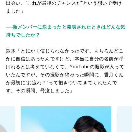
出会い、“これが最後のチャンスだ”という想いで受け
ました」
──新メンバーに決まったと発表されたときはどんな気
持ちでしたか？
鈴木「とにかく信じられなかったです。もちろんどこ
かに自信はあったんですけど、本当に自分の名前が呼
ばれるとは考えていなくて。
YouTube
の撮影が入って
いたんですが、その撮影が終わった瞬間に、香月くん
が最初に“お疲れ！”って抱きついてきてくれたんで
す。その瞬間、号泣しました」