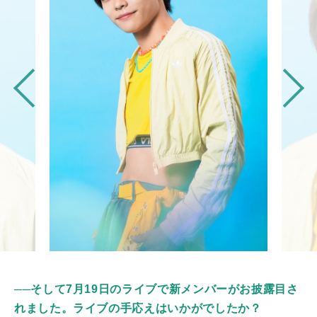
──そして7月19日のライブで新メンバーがお披露目さ
れました。ライブの手応えはいかがでしたか？