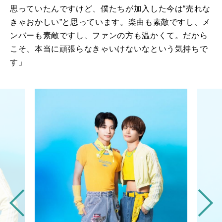
思っていたんですけど、僕たちが加入した今は“売れな
きゃおかしい”と思っています。楽曲も素敵ですし、メ
ンバーも素敵ですし、ファンの方も温かくて。だから
こそ、本当に頑張らなきゃいけないなという気持ちで
す」