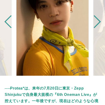
──Protea*は、来年の7月20日に東京・Zepp
Shinjukuで自身最大規模の『6th Oneman Live』が
控えています。一年後ですが、現在はどのような心境