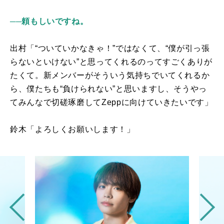
──頼もしいですね。
出村「“ついていかなきゃ！”ではなくて、“僕が引っ張
らないといけない”と思ってくれるのってすごくありが
たくて。新メンバーがそういう気持ちでいてくれるか
ら、僕たちも“負けられない”と思いますし、そうやっ
てみんなで切磋琢磨して
Zepp
に向けていきたいです」
鈴木「よろしくお願いします！」