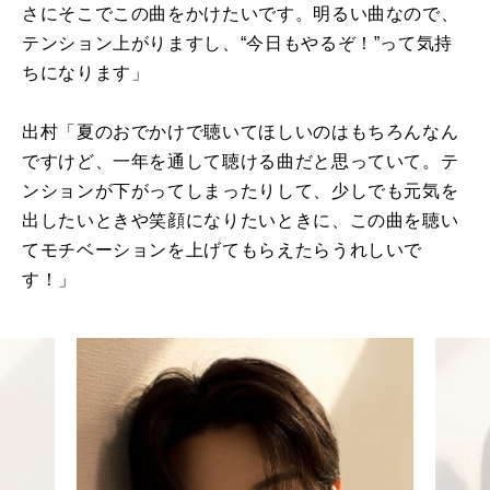
さにそこでこの曲をかけたいです。明るい曲なので、
テンション上がりますし、“今日もやるぞ！”って気持
ちになります」
出村「夏のおでかけで聴いてほしいのはもちろんなん
ですけど、一年を通して聴ける曲だと思っていて。テ
ンションが下がってしまったりして、少しでも元気を
出したいときや笑顔になりたいときに、この曲を聴い
てモチベーションを上げてもらえたらうれしいで
す！」