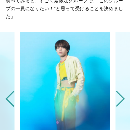
調べてみると、すごく素敵なグループで、“このグルー
プの一員になりたい！”と思って受けることを決めまし
た」