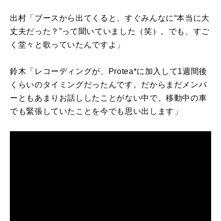
出村「ブースから出てくると、すぐみんなに“本当に大
丈夫だった？”って聞いていました（笑）。でも、すご
く堂々と歌っていたんですよ」
鈴木「レコーディングが、
Protea*
に加入して1週間後
くらいのタイミングだったんです。だからまだメンバ
ーともあまりお話ししたことがない中で。移動中の車
でも緊張していたことを今でも思い出します」