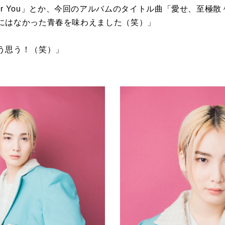
ell for You」とか、今回のアルバムのタイトル曲「愛せ、
にはなかった青春を味わえました（笑）」
う思う！（笑）」