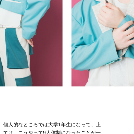
。個人的なところでは大学1年生になって、上
しては、こうやって9人体制になったことが一