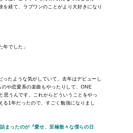
験を経て、ラブワンのことがより大好きになり
た年でした」
年だったような気がしていて。去年はデビューし
ものや恋愛系の楽曲もやったりして、ONE
てきたと思うんです。これからどういうことをやっ
える1年だったので、すごく勉強になりまし
が詰まったのが『愛せ、至極散々な僕らの日