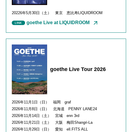
20226年
5
月
30
日（土） 東京 恵比寿
LIQUIDROOM
goethe Live at LIQUIDROOM
goethe Live Tour 2026
2026年11月1日（日） 福岡 graf
2026年11月8日（日） 北海道 PENNY LANE24
2026年11月14日（土） 宮城 enn 3rd
2026年11月21日（土） 大阪 梅田Shangri-La
2026年11月29日（日） 愛知 ell.FITS ALL