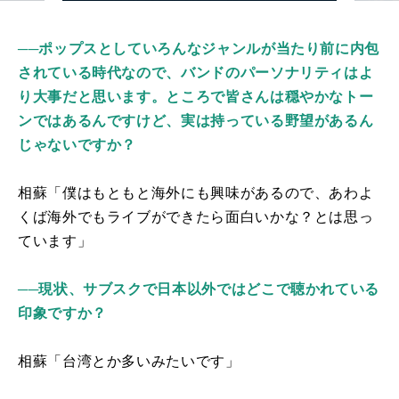
──
ポップスとしていろんなジャンルが当たり前に内包
されている時代なので、バンドのパーソナリティはよ
り大事だと思います。ところで皆さんは穏やかなトー
ンではあるんですけど、実は持っている野望があるん
じゃないですか？
相蘇「僕はもともと海外にも興味があるので、あわよ
くば海外でもライブができたら面白いかな？とは思っ
ています」
──現状、サブスクで日本以外ではどこで聴かれている
印象ですか？
相蘇「台湾とか多いみたいです」