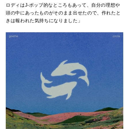
ロディは
J-
ポップ的なところもあって、自分の理想や
頭の中にあったものがそのまま出せたので、作れたと
きは報われた気持ちになりました」