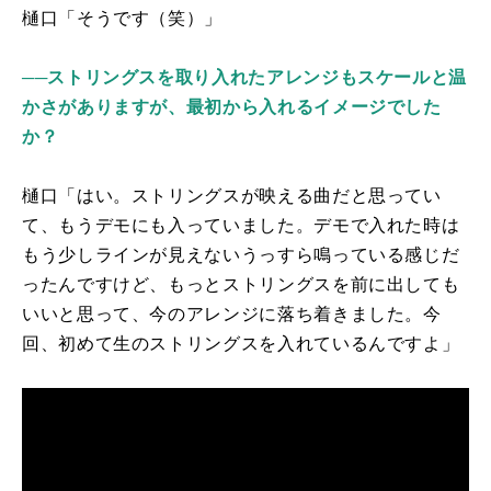
樋口「そうです（笑）」
──ストリングスを取り入れたアレンジもスケールと温
かさがありますが、最初から入れるイメージでした
か？
樋口「はい。ストリングスが映える曲だと思ってい
て、もうデモにも入っていました。デモで入れた時は
もう少しラインが見えないうっすら鳴っている感じだ
ったんですけど、もっとストリングスを前に出しても
いいと思って、今のアレンジに落ち着きました。今
回、初めて生のストリングスを入れているんですよ」