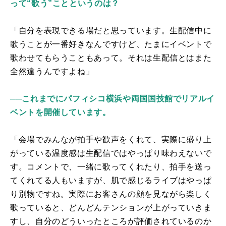
って“歌う”ことというのは？
「自分を表現できる場だと思っています。生配信中に
歌うことが一番好きなんですけど、たまにイベントで
歌わせてもらうこともあって。それは生配信とはまた
全然違うんですよね」
──これまでにパフィシコ横浜や両国国技館でリアルイ
ベントを開催しています。
「会場でみんなが拍手や歓声をくれて、実際に盛り上
がっている温度感は生配信ではやっぱり味わえないで
す。コメントで、一緒に歌ってくれたり、拍手を送っ
てくれてる人もいますが、肌で感じるライブはやっぱ
り別物ですね。実際にお客さんの顔を見ながら楽しく
歌っていると、どんどんテンションが上がっていきま
すし、自分のどういったところが評価されているのか