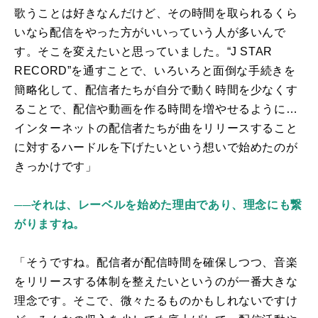
歌うことは好きなんだけど、その時間を取られるくら
いなら配信をやった方がいいっていう人が多いんで
す。そこを変えたいと思っていました。“
J STAR
RECORD
”を通すことで、いろいろと面倒な手続きを
簡略化して、配信者たちが自分で動く時間を少なくす
ることで、配信や動画を作る時間を増やせるように…
インターネットの配信者たちが曲をリリースすること
に対するハードルを下げたいという想いで始めたのが
きっかけです」
──それは、レーベルを始めた理由であり、理念にも繋
がりますね。
「そうですね。配信者が配信時間を確保しつつ、音楽
をリリースする体制を整えたいというのが一番大きな
理念です。そこで、微々たるものかもしれないですけ