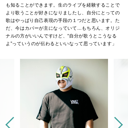
も知ることができます。生のライブを経験することで
より歌うことが好きになりましたし、自分にとっての
歌はやっぱり自己表現の手段の１つだと思います。た
だ、今はカバーが主になっていて…もちろん、オリジ
ナルの方がいいんですけど、“自分が歌うとこうなる
よ”っていうのが伝わるといいなって思っています」