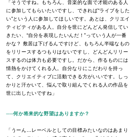
「そうですね。もちろん、音楽的な面で才能のある人
に参加してもらいたいですし、できれば“ライブをした
い”という人に参加してほしいです。あとは、クリエイ
ティビティがある人。自分を世にどんどん発信してい
きたい、“自分を表現したいんだ！”っていう人が一番
かな？ 敷居は下げるんですけど、もちろん半端なもの
をリリースするつもりはないですし、どんどんリリー
スするのは体力も必要ですし。だから、作るものには
情熱をかけてくれる人。自分なりにこだわりを持っ
て、クリエイティブに活動できる方がいいです。しっ
かりと汗かいて、悩んで取り組んでくれる人の作品を
世に出したいですね」
──何か将来的な野望はありますか？
「うーん…レーベルとしての目標みたいなのはあまり