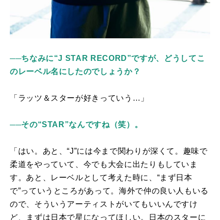
──ちなみに“J STAR RECORD”ですが、どうしてこ
のレーベル名にしたのでしょうか？
「ラッツ＆スターが好きっていう…」
──その“STAR”なんですね（笑）。
「はい。あと、“
J
”には今まで関わりが深くて。趣味で
柔道をやっていて、今でも大会に出たりもしていま
す。あと、レーベルとして考えた時に、“まず日本
で”っていうところがあって。海外で仲の良い人もいる
ので、そういうアーティストがいてもいいんですけ
ど、まずは日本で星になってほしい。日本のスターに