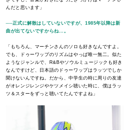
んだと思います」
──正式に解散はしていないですが、1985年以降は新
曲が出てないですからね…。
「もちろん、マーチンさんのソロも好きなんですよ。
でも、ドゥーワップのリズムはやっぱ唯一無二。似た
ようなジャンルで、
R&B
やソウルミュージックも好き
なんですけど、日本語のドゥーワップはラッツでしか
聞けないんですね。だから、中学生の時に周りの友達
がオレンジレンジやケツメイシ聴いた時に、僕はラッ
ツ＆スターをずっと聴いてたんですよね」