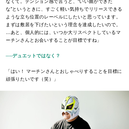
なくて。テンション感で言うと、“いい曲ができた
な”というときに、すごく軽い気持ちでリリースできる
ような立ち位置のレーベルにしたいと思っています。
まずは敷居を下げたいという理念を達成したいので。
…あと、個人的には、いつか大リスペクトしているマ
ーチンさんとお会いすることが目標ですね」
──デュエットではなく？
「はい！ マーチンさんとおしゃべりすることを目標に
頑張りたいです（笑）」