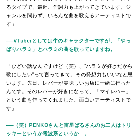
るタイプで、最近、作詞力も上がってきています。ジ
ャンルを問わず、いろんな曲を歌えるアーティストで
す」
──VTuberとしては牛のキャラクターですが、「やっ
ぱりハラミ」とハラミの曲を歌っていますね。
「ひどい話なんですけど（笑）、“ハラミが好きだから
歌にしたい”って言ってきて。その発想力もいいなと思
います。先日、レバーが美味しいお店に一緒に行った
んです。そのレバーが好きになって、「マイレバー」
という曲を作ってくれました。面白いアーティストで
す」
──（笑）PENKOさんと宙星ぱるさんのお二人はトリ
ッキーというか電波系というか…。