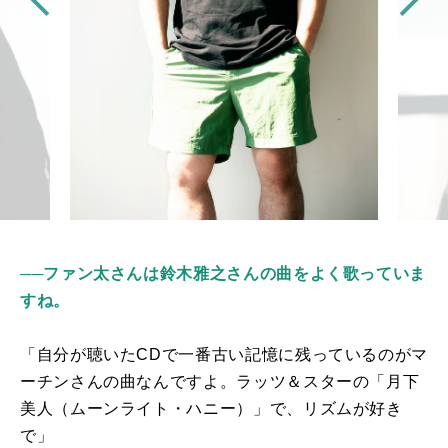
──ファン太さんは鈴木雅之さんの曲をよく歌っていま
すね。
「自分が聴いた
CD
で一番古い記憶に残っているのがマ
ーチンさんの曲なんですよ。ラッツ＆スターの「月下
美人（ムーンライト・ハニー）」で、リズムが好き
で」