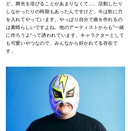
ど、脚光を浴びることがあまりなくて…。活動したり
しなかったりの時期もあったんですけど、今は歌に力
を入れてやっています。やっぱり自分で曲を作れるの
は素晴らしいですよね。他のアーティストからも”一緒
に作ろうよ“って誘われています。キャラクターとして
も可愛いやつなので、みんなから好かれてる存在で
す」