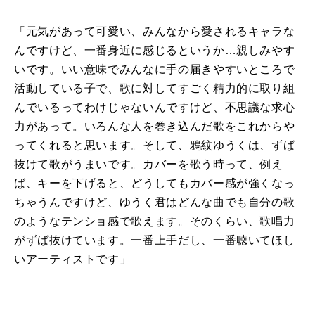
「元気があって可愛い、みんなから愛されるキャラな
んですけど、一番身近に感じるというか…親しみやす
いです。いい意味でみんなに手の届きやすいところで
活動している子で、歌に対してすごく精力的に取り組
んでいるってわけじゃないんですけど、不思議な求心
力があって。いろんな人を巻き込んだ歌をこれからや
ってくれると思います。そして、鴉紋ゆうくは、ずば
抜けて歌がうまいです。カバーを歌う時って、例え
ば、キーを下げると、どうしてもカバー感が強くなっ
ちゃうんですけど、ゆうく君はどんな曲でも自分の歌
のようなテンショ感で歌えます。そのくらい、歌唱力
がずば抜けています。一番上手だし、一番聴いてほし
いアーティストです」