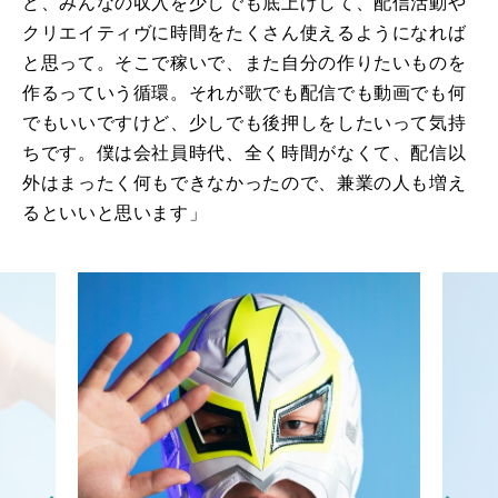
ど、みんなの収入を少しでも底上げして、配信活動や
クリエイティヴに時間をたくさん使えるようになれば
と思って。そこで稼いで、また自分の作りたいものを
作るっていう循環。それが歌でも配信でも動画でも何
でもいいですけど、少しでも後押しをしたいって気持
ちです。僕は会社員時代、全く時間がなくて、配信以
外はまったく何もできなかったので、兼業の人も増え
るといいと思います」