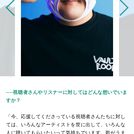
──視聴者さんやリスナーに対してはどんな想いでいま
すか？
「今、応援してくださっている視聴者さんたちに対し
ては、いろんなアーティストを世に出して、いろんな
人に聴いてもらいたいって気持ちでいます。歌がうま