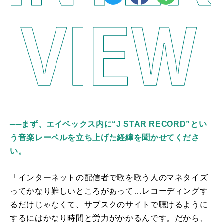
──まず、エイベックス内に“J STAR RECORD”とい
う音楽レーベルを立ち上げた経緯を聞かせてくださ
い。
「インターネットの配信者で歌を歌う人のマネタイズ
ってかなり難しいところがあって…レコーディングす
るだけじゃなくて、サブスクのサイトで聴けるように
するにはかなり時間と労力がかかるんです。だから、