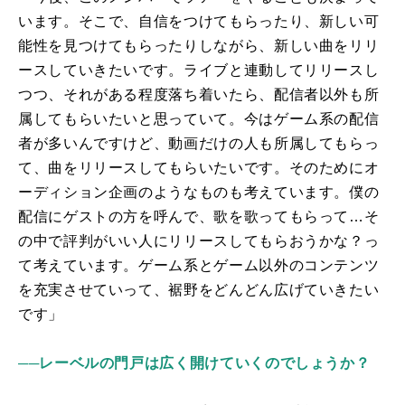
います。そこで、自信をつけてもらったり、新しい可
能性を見つけてもらったりしながら、新しい曲をリリ
ースしていきたいです。ライブと連動してリリースし
つつ、それがある程度落ち着いたら、配信者以外も所
属してもらいたいと思っていて。今はゲーム系の配信
者が多いんですけど、動画だけの人も所属してもらっ
て、曲をリリースしてもらいたいです。そのためにオ
ーディション企画のようなものも考えています。僕の
配信にゲストの方を呼んで、歌を歌ってもらって…そ
の中で評判がいい人にリリースしてもらおうかな？っ
て考えています。ゲーム系とゲーム以外のコンテンツ
を充実させていって、裾野をどんどん広げていきたい
です」
──レーベルの門戸は広く開けていくのでしょうか？