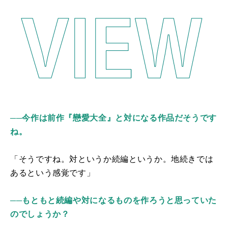
──今作は前作『戀愛大全』と対になる作品だそうです
ね。
「そうですね。対というか続編というか。地続きでは
あるという感覚です」
──もともと続編や対になるものを作ろうと思っていた
のでしょうか？