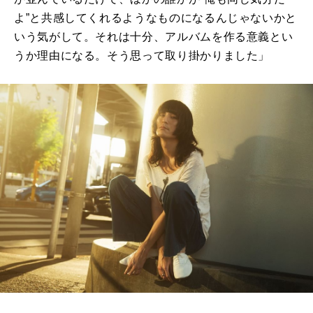
よ”と共感してくれるようなものになるんじゃないかと
いう気がして。それは十分、アルバムを作る意義とい
うか理由になる。そう思って取り掛かりました」