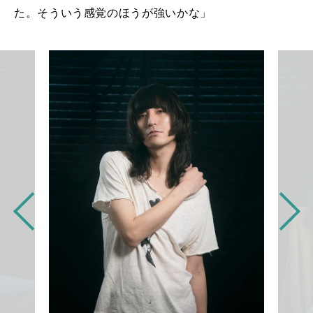
た。そういう感覚のほうが強いかな」