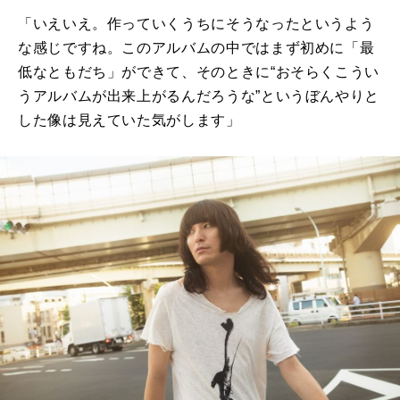
「いえいえ。作っていくうちにそうなったというよう
な感じですね。このアルバムの中ではまず初めに「最
低なともだち」ができて、そのときに“おそらくこうい
うアルバムが出来上がるんだろうな”というぼんやりと
した像は見えていた気がします」