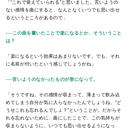
「“これで覚えていられる”と思いました。言いようの
ない感情を曲にすると、なんとなくいつでも思い出せ
るというところがあるので」
──この曲を書いたことで楽になるとか、そういうこと
は？
「楽になるという効果はあまりないです。でも、それ
に名前が付いたという感じでしょうかね」
──言いようのなかったものが形になって。
「そうですね。その感情が収まって、薄まって飲み込
めてしまう自分が気に入らなかったんでしょうね。“ど
うせこれも忘れるんでしょ？”ということが。だからそ
れを忘れないために、曲にしたことで、この気持ちが
収まらないように、いつでも思い出せるようになっ