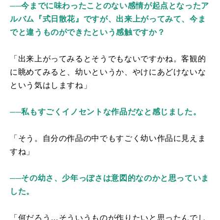
──今までに味わったことのない感情が起点となったア
ルバム『式日散花』ですが、出来上がってみて、今ま
でと違うものができたという感触ですか？
「出来上がってみるとそうでもないですかね。客観的
に眺めてみると、幼いというか、やけにあどけないな
という気はしますね」
──私もすごくイノセントな作品だなと感じました。
「そう。自分の作品の中でもすごく幼い作品に見えま
すね」
──その幼さ、少年っぽさは意図的なのかと思っていま
した。
「何だろう…そういうものが作りたいと思ったんでし