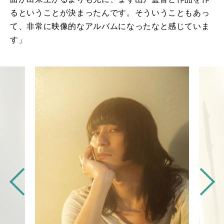
るということが決まったんです。そういうこともあっ
て、非常に映像的なアルバムになったなと感じていま
す」