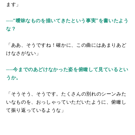
ます」
──“曖昧なものを描いてきたという事実”
を書いたよう
な？
「ああ、そうですね！確かに、この曲にはあまりあど
けなさがない」
──
今までのあどけなかった姿を俯瞰して見ているとい
うか。
「そうそう、そうです。たくさんの別れのシーンみた
いなものを、おっしゃっていただいたように、俯瞰し
て振り返っているような」