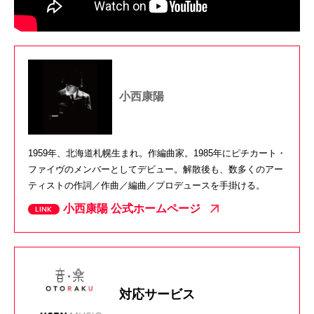
小西康陽
1959年、北海道札幌生まれ。作編曲家。1985年にピチカート・
ファイヴのメンバーとしてデビュー。解散後も、数多くのアー
ティストの作詞／作曲／編曲／プロデュースを手掛ける。
小西康陽 公式ホームページ
対応サービス