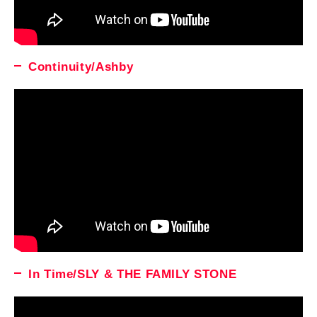
Continuity/Ashby
In Time/SLY & THE FAMILY STONE