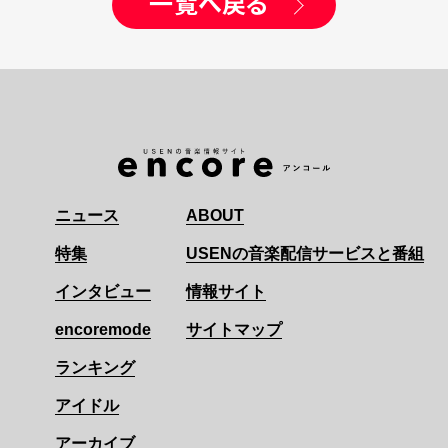
一覧へ戻る
ニュース
ABOUT
特集
USENの音楽配信サービスと番組
インタビュー
情報サイト
encoremode
サイトマップ
ランキング
アイドル
アーカイブ