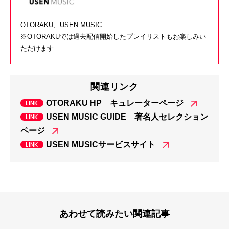
OTORAKU、USEN MUSIC
※OTORAKUでは過去配信開始したプレイリストもお楽しみい
ただけます
関連リンク
OTORAKU HP キュレーターページ
USEN MUSIC GUIDE 著名人セレクション
ページ
USEN MUSICサービスサイト
あわせて読みたい関連記事