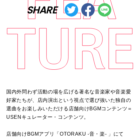
SHARE
国内外問わず活動の場を広げる著名な音楽家や音楽愛
好家たちが、店内演出という視点で選び抜いた独自の
選曲をお楽しみいただける店舗向けBGMコンテンツ＝
USENキュレーター・コンテンツ。
店舗向けBGMアプリ「OTORAKU -音・楽- 」にて