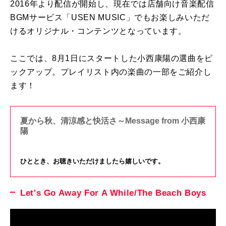
2016年より配信が開始し、現在では店舗向け音楽配信
BGMサービス「USEN MUSIC」でもお楽しみいただ
けるオリジナル・コンテンツとなっています。
ここでは、8月1日にスタートした小西康陽の選曲をピ
ックアップ。プレイリスト内の楽曲の一部をご紹介し
ます！
夏から秋、清涼感と快活さ～Message from 小西康
陽
ひととき、お聴きいただけましたら嬉しいです。
Let's Go Away For A While/The Beach Boys