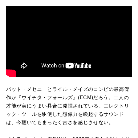
パット・メセニーとライル・メイズのコンビの最高傑
作が『ウイチタ・フォールズ』
(ECM)
だろう。二人の
才能が実にうまい具合に発揮されている。エレクトリ
ック・ツールを駆使した想像力を喚起するサウンド
は、今聴いてもまったく古さを感じさせない。