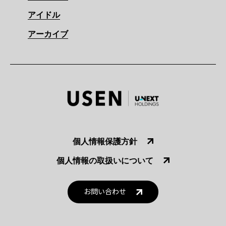
アイドル
アーカイブ
個人情報保護方針
個人情報の取扱いについて
お問い合わせ