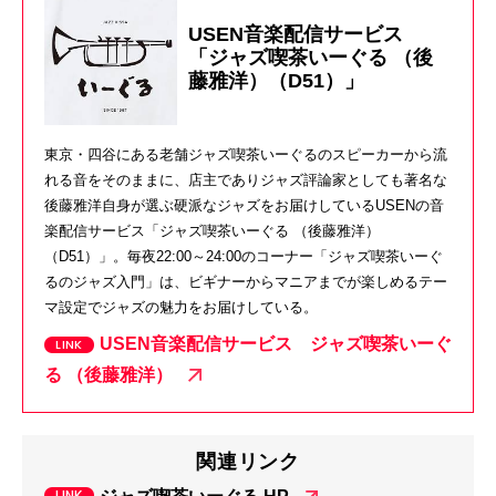
USEN音楽配信サービス
「ジャズ喫茶いーぐる （後
藤雅洋）（D51）」
東京・四谷にある老舗ジャズ喫茶いーぐるのスピーカーから流
れる音をそのままに、店主でありジャズ評論家としても著名な
後藤雅洋自身が選ぶ硬派なジャズをお届けしているUSENの音
楽配信サービス「ジャズ喫茶いーぐる （後藤雅洋）
（D51）」。毎夜22:00～24:00のコーナー「ジャズ喫茶いーぐ
るのジャズ入門」は、ビギナーからマニアまでが楽しめるテー
マ設定でジャズの魅力をお届けしている。
USEN音楽配信サービス ジャズ喫茶いーぐ
る （後藤雅洋）
関連リンク