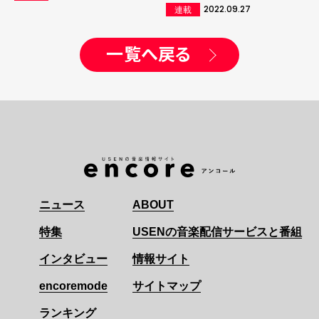
2022.09.27
連載
一覧へ戻る
ニュース
ABOUT
特集
USENの音楽配信サービスと番組
インタビュー
情報サイト
encoremode
サイトマップ
ランキング