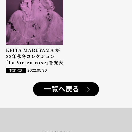
KEITA MARUYAMA が
22年秋冬コレクション
「La Vie en rose」を発表
2022.05.30
TOPICS
一覧へ戻る