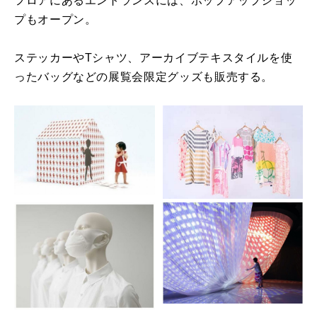
フロアにあるエントランスには、
ポップアップショッ
プもオープン。
ステッカーやTシャツ、
アーカイブテキスタイルを使
ったバッグなどの展覧会限定グッズも
販売する。