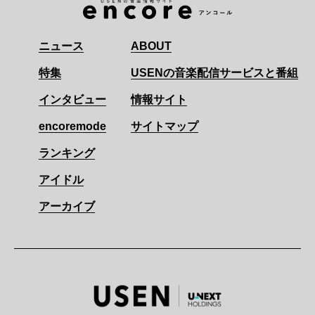
ニュース
ABOUT
特集
USENの音楽配信サービスと番組
インタビュー
情報サイト
encoremode
サイトマップ
ランキング
アイドル
アーカイブ