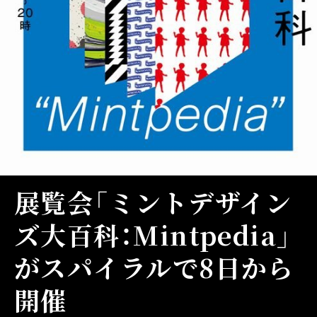
展覧会「ミントデザイン
ズ大百科：Mintpedia」
がスパイラルで8日から
開催