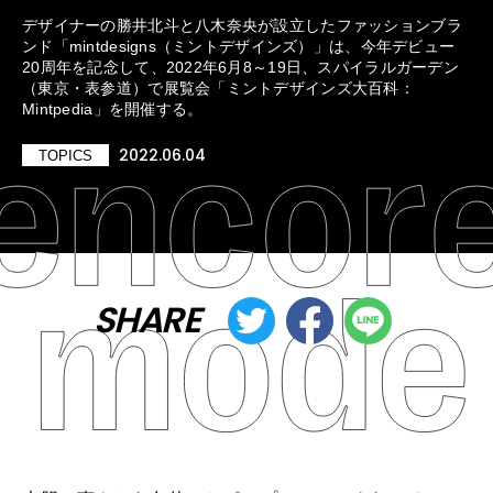
デザイナーの勝井北斗と八木奈央が設立したファッションブラ
ンド「mintdesigns（ミントデザインズ）」は、今年デビュー
20周年を記念して、2022年6月8～19日、スパイラルガーデン
（東京・表参道）で展覧会「ミントデザインズ大百科：
Mintpedia」を開催する。
2022.06.04
TOPICS
SHARE