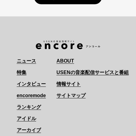
ニュース
ABOUT
特集
USENの音楽配信サービスと番組
インタビュー
情報サイト
encoremode
サイトマップ
ランキング
アイドル
アーカイブ