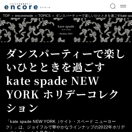
TOP
encoremode
TOPICS
ダンスパーティーで楽しいひとときを過ごすkate spa
ダンスパーティーで楽し
いひとときを過ごす
kate spade NEW
YORK ホリデーコレク
ション
「kate spade NEW YORK（ケイト・スペード ニューヨー
ク）」は、ジョイフルで華やかなラインナップの2022年ホリデ