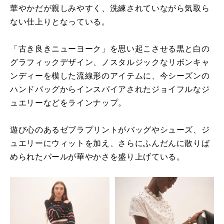
華やかだが親しみやすく、洗練されていながら気取ら
ない仕上りとなっている。
「古き良きニューヨーク」を思い起こさせる黒と白の
グラフィックデザイン、ノスタルジックなリボンキャ
ンディーを模した流線形のアイテムに、今シーズンの
ハンドバッグからインスパイアされたジョイフルなジ
ュエリーなどをラインナップ。
遊び心のあるゼブラプリントがバッグやシューズ、ジ
ュエリーにウィットを加え、さらにふんだんに散りば
められたパールが華やかさを盛り上げている。