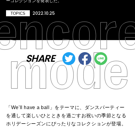
ーコレクションを発表した。
2022.10.25
TOPICS
SHARE
「We'll have a ball」をテーマに、ダンスパーティー
を通して楽しいひとときを過ごすお祝いの季節となる
ホリデーシーズンにぴったりなコレクションが登場。