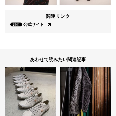
関連リンク
公式サイト
あわせて読みたい関連記事