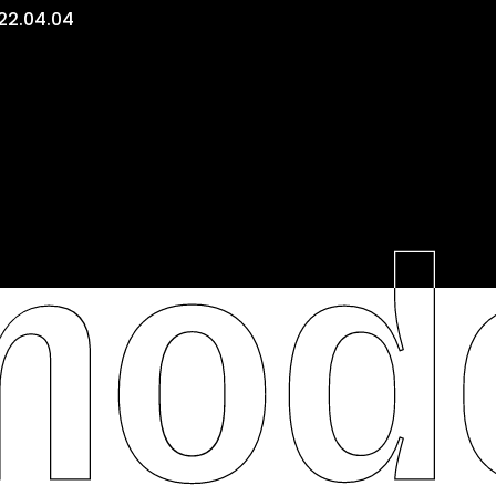
22.04.04