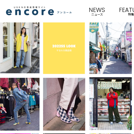
NEWS
FEAT
ニュース
特集