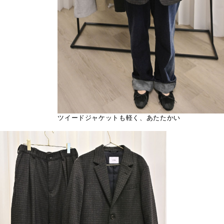
ツイードジャケットも軽く、あたたかい