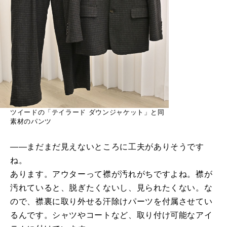
ツイードの「テイラード ダウンジャケット」と同
素材のパンツ
――まだまだ見えないところに工夫がありそうです
ね。
あります。アウターって襟が汚れがちですよね。襟が
汚れていると、脱ぎたくないし、見られたくない。な
ので、襟裏に取り外せる汗除けパーツを付属させてい
るんです。シャツやコートなど、取り付け可能なアイ