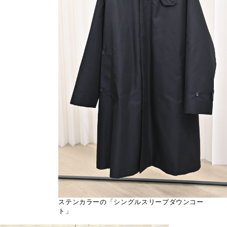
ステンカラーの「シングルスリープダウンコー
ト」