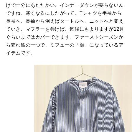
けで十分にあたたかい。インナーダウンが要らないん
ですね。寒くなるにしたがって、Tシャツを半袖から
長袖へ、長袖から例えばタートルへ、ニットへと変え
ていき、マフラーを巻けば、気候にもよりますが12月
ぐらいまではカバーできます。ファーストシーズンか
ら売れ筋の一つで、ミフューの「顔」になっているア
イテムです。