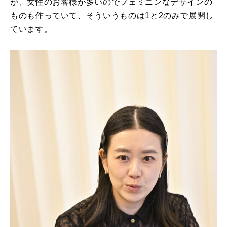
が、女性のお客様が多いのでフェミニンなデザインの
ものも作っていて、そういうものは1と2のみで展開し
ています。