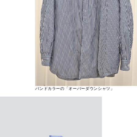
バンドカラーの「オーバーダウンシャツ」