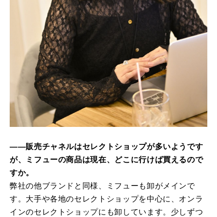
――販売チャネルはセレクトショップが多いようです
が、ミフューの商品は現在、どこに行けば買えるので
すか。
弊社の他ブランドと同様、ミフューも卸がメインで
す。大手や各地のセレクトショップを中心に、オンラ
インのセレクトショップにも卸しています。少しずつ