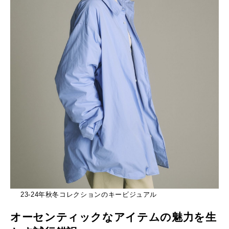
23-24年秋冬コレクションのキービジュアル
オーセンティックなアイテムの魅力を生