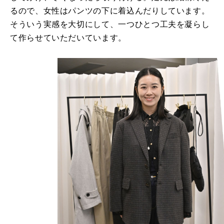
るので、女性はパンツの下に着込んだりしています。
そういう実感を大切にして、一つひとつ工夫を凝らし
て作らせていただいています。