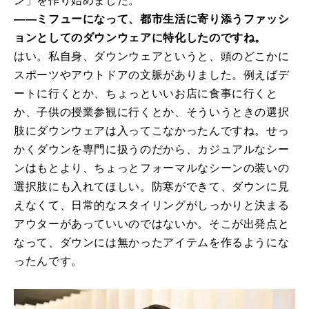
ン」を作り始めました。
――ミフューになって、都市生活に寄り添うファッシ
ョンとしてのダウンウェアに特化したのですね。
はい。私自身、ダウンウェアというと、頭のどこかに
スポーツやアウトドアの文脈がありました。例えばデ
ートに行くとか、ちょっといいお店に食事に行くと
か、子供の授業参観に行くとか、そういうときの選択
肢にダウンウェアは入ってこなかったんですね。せっ
かくダウンを専門に扱うのだから、カジュアルなシー
ンはもとより、ちょっとフォーマルなシーンの装いの
選択肢にも入れてほしい。防寒ができて、ダウンに見
えなくて、日常的なスタイリングがしっかりと決まる
アウターがあっていいのではないか。そこが出発点と
なって、ダウンには無かったアイテムを作るようにな
ったんです。