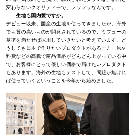
変わらないクオリティーで、フワフワなんです。
――生地も国内製ですか。
デビュー以来、国産の生地を使ってきましたが、海外
でも質の高いものが開発されているので、ミフューの
基準を満たせば採用していきたいと考えています。ど
うしても日本で作りたいプロダクトがある一方、原材
料費などの高騰で商品価格がどんどん上がっている中
で、お客様にとって優しい価格で届けたいプロダクト
もあります。海外の生地もテストして、問題が無けれ
ば使っていくということを今年から始めました。