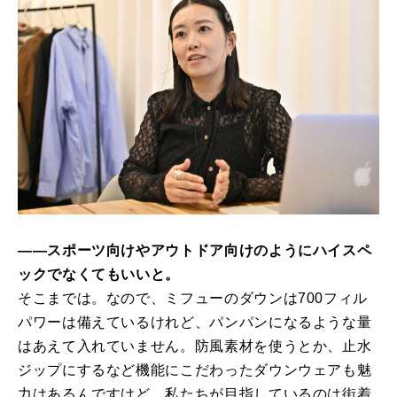
――スポーツ向けやアウトドア向けのようにハイスペ
ックでなくてもいいと。
そこまでは。なので、ミフューのダウンは700フィル
パワーは備えているけれど、パンパンになるような量
はあえて入れていません。防風素材を使うとか、止水
ジップにするなど機能にこだわったダウンウェアも魅
力はあるんですけど、私たちが目指しているのは街着