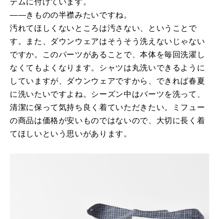
テムに付けています。
――きものの半襟みたいですね。
汚れてほしくないところは汚さない、ということで
す。また、ダウンウェアはそうそう洗えないじゃない
ですか。このパーツがあることで、本体を毎回洗濯し
なくてもよくなります。シャツは丸洗いできるように
していますが、ダウンウェアですから、できれば春夏
に洗いたいですよね。シーズン中はパーツを洗って、
清潔に保って気持ち良く着ていただきたい。ミフュー
の商品は価格が安いものではないので、大切に長く着
てほしいという思いがあります。