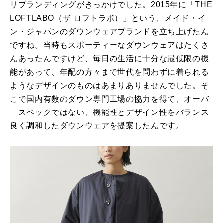
リブランディングがきっかけでした。2015年に「THE
LOFTLABO（ザ ロフトラボ）」という、メイド・イ
ン・ジャパンのダウンウェアブランドを立ち上げたん
ですね。当時もスポーティーなダウンウェアはたくさ
んあったんですけど、毎日の生活に十分な最低限の機
能があって、年配の方々まで世代を問わずに着られる
ようなデザインのものはあまりありませんでした。そ
こで国内有数のダウン専門工場の協力を得て、オーバ
ースペックではない、機能性とデザイン性をバランス
良く調和したダウンウェアを提案したんです。