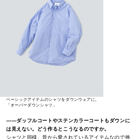
ベーシックアイテムのシャツをダウンウェアに。
「オーバーダウンシャツ」
――ダッフルコートやステンカラーコートもダウンに
は見えない。どう作るとこうなるのですか。
シャツと同様、昔から愛されているアイテムなので挑