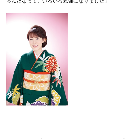
るんだなって、いろいろ勉強になりました」