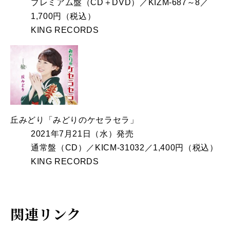
プレミアム盤（CD＋DVD）／KIZM-687～8／
1,700円（税込）
KING RECORDS
丘みどり「みどりのケセラセラ」
2021年7月21日（水）発売
通常盤（CD）／KICM-31032／1,400円（税込）
KING RECORDS
関連リンク