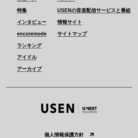
特集
USENの音楽配信サービスと番組
インタビュー
情報サイト
encoremode
サイトマップ
ランキング
アイドル
アーカイブ
個人情報保護方針