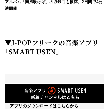
アルバム「南風吹けば」の収録曲も披露。2日間で4公
演開催
▼
J-POPフリークの音楽アプリ
「SMART USEN」
アプリのダウンロードはこちらから