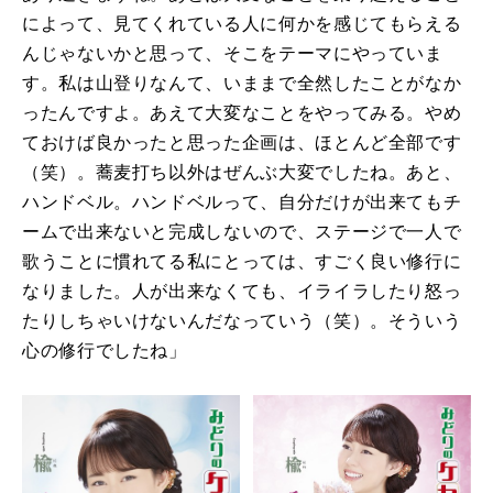
によって、見てくれている人に何かを感じてもらえる
んじゃないかと思って、そこをテーマにやっていま
す。私は山登りなんて、いままで全然したことがなか
ったんですよ。あえて大変なことをやってみる。やめ
ておけば良かったと思った企画は、ほとんど全部です
（笑）。蕎麦打ち以外はぜんぶ大変でしたね。あと、
ハンドベル。ハンドベルって、自分だけが出来てもチ
ームで出来ないと完成しないので、ステージで一人で
歌うことに慣れてる私にとっては、すごく良い修行に
なりました。人が出来なくても、イライラしたり怒っ
たりしちゃいけないんだなっていう（笑）。そういう
心の修行でしたね」