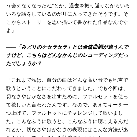
う会えなくなったね"とか、過去を振り返りながらいろ
いろな話をしているのが耳に入ってきたそうです。そ
こからストーリーを思い描いて書かれた作品なんです
よ」
――「みどりのケセラセラ」とは全然曲調が違うんで
すけど、こちらはどんなかんじのレコーディングだっ
たでしょうか？
「これまで私は、自分の曲はどんな高い音でも地声で
歌うということにこだわってきました。でも今回は、
切なさやはかなさを出すために、ファルセットを使っ
て欲しいと言われたんです。なので、あえてキーを一
つ上げて、ファルセットにチャレンジして歌いまし
た。こんなふうに歌うと、こんなふうに聴こえるんだ
なとか、切なさやはかなさの表現にはこんな方法があ