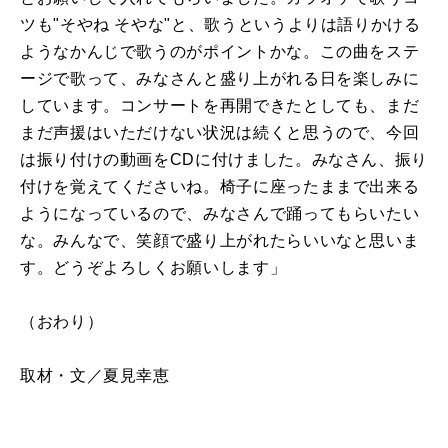
ツも"そやね そやな"と、歌うというよりは語りかける
ようなかんじで歌うのがポイントかな。この曲をステ
ージで歌って、みなさんと盛り上がれる日を楽しみに
しています。コンサートを再開できたとしても、まだ
まだ声援はいただけない状況は続くと思うので、今回
は振り付けの動画をCDに付けました。みなさん、振り
付けを覚えてくださいね。椅子に座ったままで出来る
ようになっているので、みなさんで踊ってもらいたい
な。みんなで、笑顔で盛り上がれたらいいなと思いま
す。どうぞよろしくお願いします」
（おわり）
取材・文／夏見幸恵