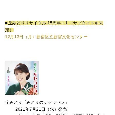
■丘みどりリサイタル 15周年＋1 （サブタイトル未
定）
12月13日（月）新宿区立新宿文化センター
丘みどり「みどりのケセラセラ」
2021年7月21日（水）発売