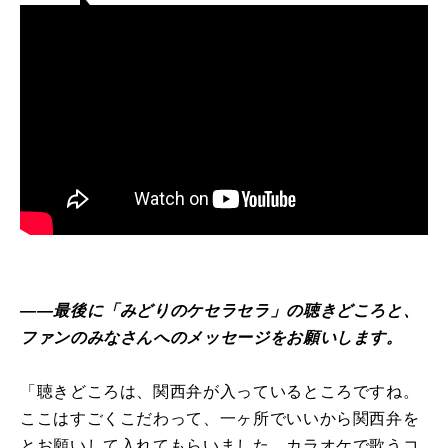
――最後に「みどりのケセラセラ」の聴きどころと、
ファンのみなさんへのメッセージをお願いします。
「聴きどころは、関西弁が入っているところですね。
ここはすごくこだわって、一ヶ所でいいから関西弁を
とお願いして入れてもらいました。カラオケで歌うコ