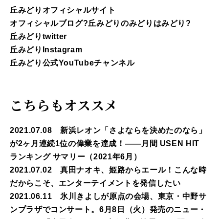
丘みどりオフィシャルサイト
オフィシャルブログ?丘みどりのみどりはみどり?
丘みどりtwitter
丘みどりInstagram
丘みどり公式YouTubeチャンネル
こちらもオススメ
2021.07.08 新浜レオン「さよならを決めたのなら」
が2ヶ月連続1位の偉業を達成！――月間 USEN HIT
ランキング サマリー（2021年6月）
2021.07.02 真田ナオキ、姫路からエール！こんな時
だからこそ、エンターテイメントを発信したい
2021.06.11 氷川きよしが原点の会場、東京・中野サ
ンプラザでコンサート。6月8日（火）発売のニュー・