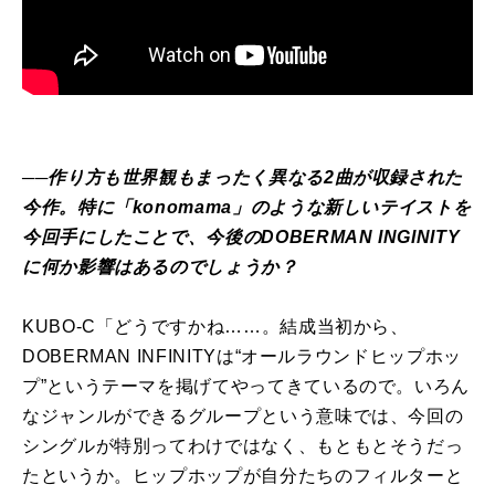
──作り方も世界観もまったく異なる2曲が収録された
今作。特に「konomama」のような新しいテイストを
今回手にしたことで、今後のDOBERMAN INGINITY
に何か影響はあるのでしょうか？
KUBO-C「どうですかね……。結成当初から、
DOBERMAN INFINITYは“オールラウンドヒップホッ
プ”というテーマを掲げてやってきているので。いろん
なジャンルができるグループという意味では、今回の
シングルが特別ってわけではなく、もともとそうだっ
たというか。ヒップホップが自分たちのフィルターと