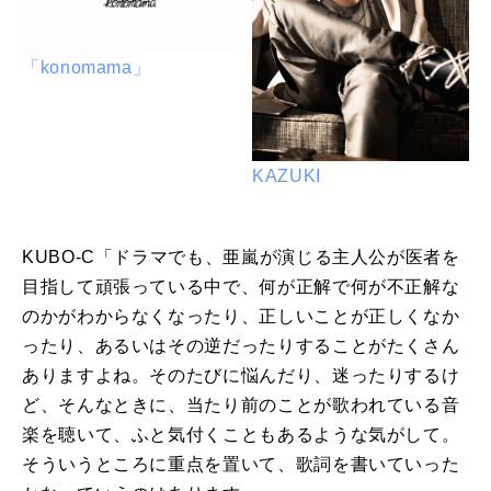
「konomama」
KAZUKI
KUBO-C「ドラマでも、亜嵐が演じる主人公が医者を
目指して頑張っている中で、何が正解で何が不正解な
のかがわからなくなったり、正しいことが正しくなか
ったり、あるいはその逆だったりすることがたくさん
ありますよね。そのたびに悩んだり、迷ったりするけ
ど、そんなときに、当たり前のことが歌われている音
楽を聴いて、ふと気付くこともあるような気がして。
そういうところに重点を置いて、歌詞を書いていった