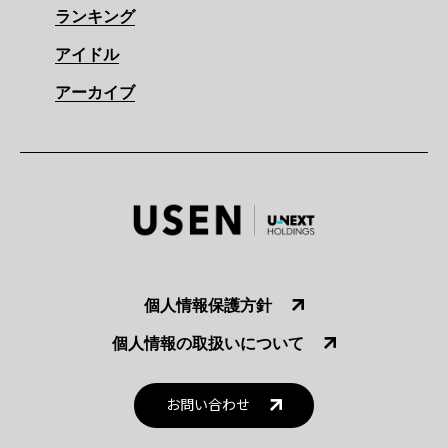
ランキング
アイドル
アーカイブ
個人情報保護方針
個人情報の取扱いについて
お問い合わせ