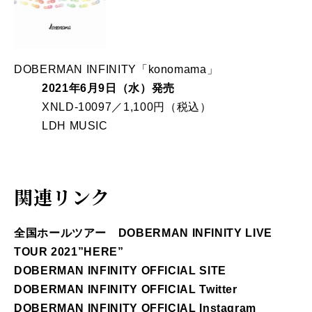
DOBERMAN INFINITY「konomama」
2021年6月9日（水）発売
XNLD-10097／1,100円（税込）
LDH MUSIC
関連リンク
全国ホールツアー DOBERMAN INFINITY LIVE
TOUR 2021”HERE”
DOBERMAN INFINITY OFFICIAL SITE
DOBERMAN INFINITY OFFICIAL Twitter
DOBERMAN INFINITY OFFICIAL Instagram