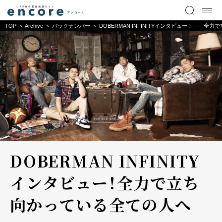
TOP
Archive
バックナンバー
DOBERMAN INFINITYインタビュー！――
DOBERMAN INFINITY
インタビュー！――全力で立ち
向かっている全ての人へ