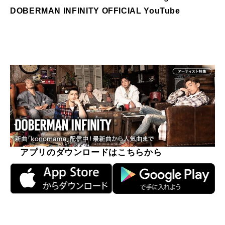
DOBERMAN INFINITY OFFICIAL YouTube
アプリのダウンロードはこちらから