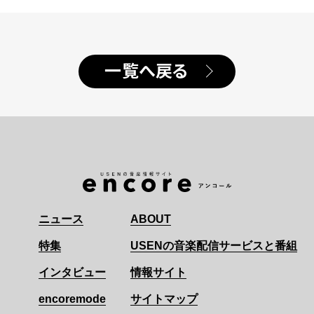
一覧へ戻る
ニュース
ABOUT
特集
USENの音楽配信サービスと番組
インタビュー
情報サイト
encoremode
サイトマップ