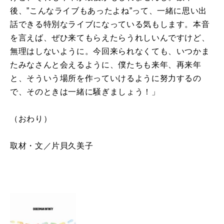
後、”こんなライブもあったよね”って、一緒に思い出
話できる特別なライブになっている気もします。本音
を言えば、ぜひ来てもらえたらうれしいんですけど、
無理はしないように。今回来られなくても、いつかま
たみなさんと会えるように、僕たちも来年、再来年
と、そういう場所を作っていけるように努力するの
で、そのときは一緒に騒ぎましょう！」
（おわり）
取材・文／片貝久美子