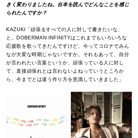
きく変わりましたね。台本を読んでどんなことを感じ
られたんですか？
KAZUKI「頑張るすべての人に対して書きたいな、
と。DOBERMAN INFINITYはこれまでもいろいろな
応援歌を歌ってきたんですけど、今ってコロナでみん
なが大変な時期じゃないですか。それもあって、自分
が言われたい言葉というか、頑張っている人に対し
て、直接頑張れとは言わないよねっていうところか
ら、今までとは違う作り方を意識していきました」