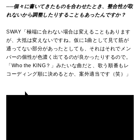
──個々に書いてきたものを合わせたとき、整合性が取
れないから調整したりすることもあったんですか？
SWAY「極端に合わない場合は変えることもあります
が、大抵は変えないですね。仮に1曲として見て筋が
通ってない部分があったとしても、それはそれでメン
バーの個性が色濃く出てるのが良かったりするので。
「Who the KING？」みたいな曲だと、歌う順番もレ
コーディング順に決めるとか、案外適当です（笑）」