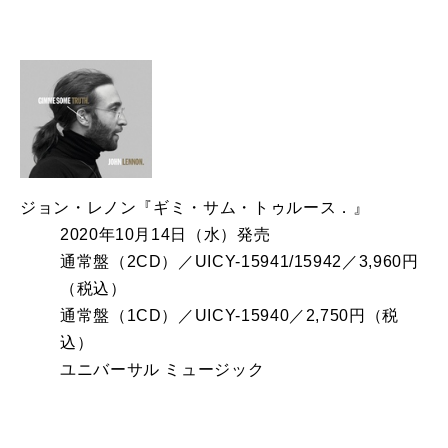
ジョン・レノン『ギミ・サム・トゥルース．』
2020年10月14日（水）発売
通常盤（2CD）／UICY-15941/15942／3,960円
（税込）
通常盤（1CD）／UICY-15940／2,750円（税
込）
ユニバーサル ミュージック