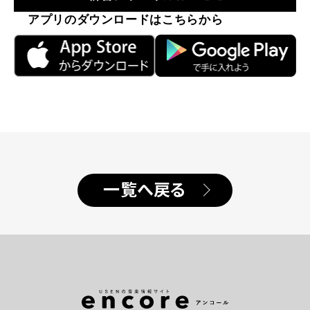
アプリのダウンロードはこちらから
一覧へ戻る