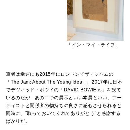
「イン・マイ・ライフ」
筆者は幸運にも2015年にロンドンでザ・ジャムの
「The Jam: About The Young Idea」、2017年に日本
でデヴィッド・ボウイの「DAVID BOWIE is」を観て
いるのだが、あの二つの展示といい本展といい、アー
ティストと関係者の物持ちの良さに感心させられると
同時に、"取っておいてくれてありがとう"と感謝する
ばかりだ。