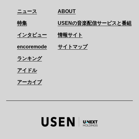
ニュース
ABOUT
特集
USENの音楽配信サービスと番組
インタビュー
情報サイト
encoremode
サイトマップ
ランキング
アイドル
アーカイブ