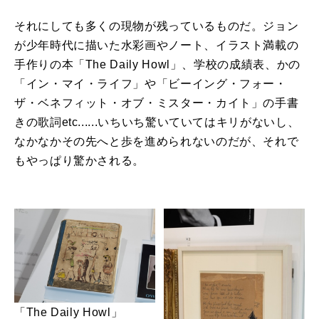
それにしても多くの現物が残っているものだ。ジョン
が少年時代に描いた水彩画やノート、イラスト満載の
手作りの本「The Daily Howl」、学校の成績表、かの
「イン・マイ・ライフ」や「ビーイング・フォー・
ザ・ベネフィット・オブ・ミスター・カイト」の手書
きの歌詞etc......いちいち驚いていてはキリがないし、
なかなかその先へと歩を進められないのだが、それで
もやっぱり驚かされる。
「The Daily Howl」