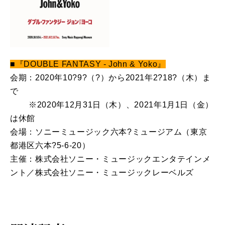
■『DOUBLE FANTASY - John & Yoko』
会期：2020年10?9?（?）から2021年2?18?（木）ま
で
※2020年12月31日（木）、2021年1月1日（金）
は休館
会場：ソニーミュージック六本?ミュージアム（東京
都港区六本?5-6-20）
主催：株式会社ソニー・ミュージックエンタテインメ
ント／株式会社ソニー・ミュージックレーベルズ