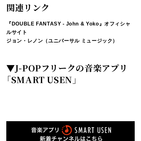
関連リンク
『DOUBLE FANTASY - John & Yoko』オフィシャ
ルサイト
ジョン・レノン（ユニバーサル ミュージック）
▼
J-POPフリークの音楽アプリ
「SMART USEN」