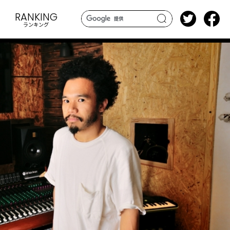
RANKING
ランキング
search