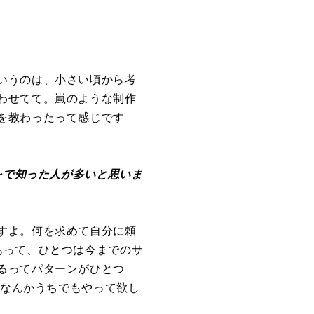
いうのは、小さい頃から考
わせてて。嵐のような制作
を教わったって感じです
をで知った人が多いと思いま
すよ。何を求めて自分に頼
あって、ひとつは今までのサ
るってパターンがひとつ
をなんかうちでもやって欲し