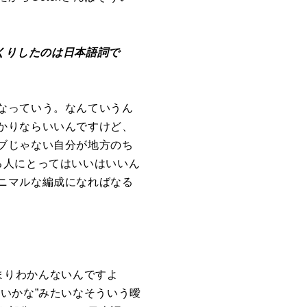
っくりしたのは日本語詞で
なっていう。なんていうん
かりならいいんですけど、
ブじゃない自分が地方のち
る人にとってはいいはいいん
ニマルな編成になればなる
んまりわかんないんですよ
いかな”みたいなそういう曖