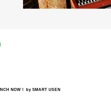
UNCH NOW！ by SMART USEN