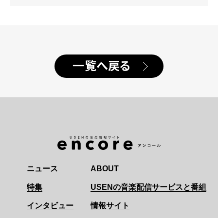
一覧へ戻る
ニュース
ABOUT
特集
USENの音楽配信サービスと番組
インタビュー
情報サイト