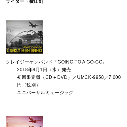
ライター・横山剣
クレイジーケンバンド『GOING TO A GO-GO』
2018年8月1日（水）発売
初回限定盤（CD＋DVD）／UMCK-9958／7,000
円（税別）
ユニバーサルミュージック