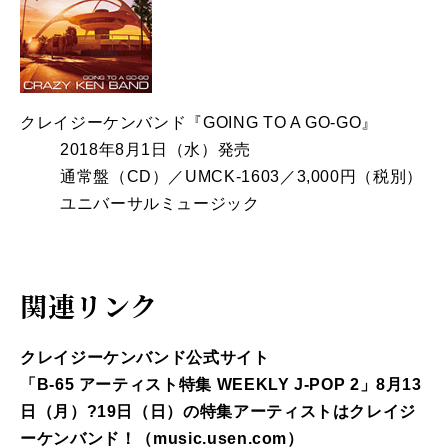
クレイジーケンバンド『GOING TO A GO-GO』
2018年8月1日（水）発売
通常盤（CD）／UMCK-1603／3,000円（税別）
ユニバーサルミュージック
関連リンク
クレイジーケンバンド公式サイト
「B-65 アーティスト特集 WEEKLY J-POP 2」8月13
日（月）?19日（日）の特集アーティストはクレイジ
ーケンバンド！（music.usen.com）