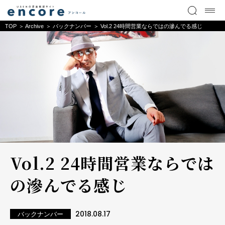
TOP
Archive
バックナンバー
Vol.2 24時間営業ならではの滲んでる感じ
Vol.2 24時間営業ならでは
の滲んでる感じ
2018.08.17
バックナンバー