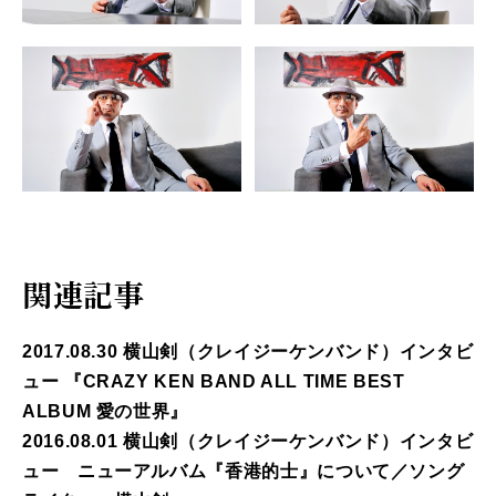
関連記事
2017.08.30 横山剣（クレイジーケンバンド）インタビ
ュー 『CRAZY KEN BAND ALL TIME BEST
ALBUM 愛の世界』
2016.08.01 横山剣（クレイジーケンバンド）インタビ
ュー ニューアルバム『香港的士』について／ソング