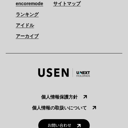
encoremode
サイトマップ
ランキング
アイドル
アーカイブ
個人情報保護方針
個人情報の取扱いについて
お問い合わせ