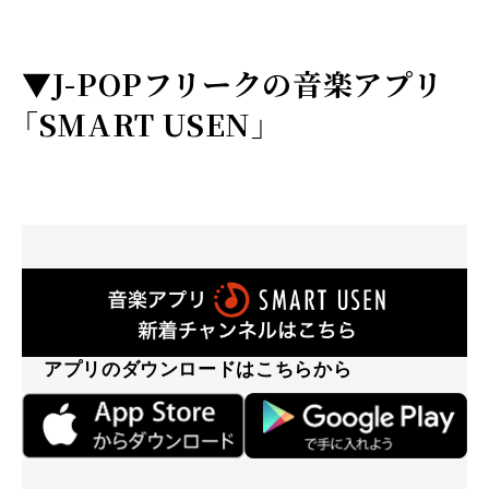
▼
J-POPフリークの音楽アプリ
「SMART USEN」
アプリのダウンロードはこちらから