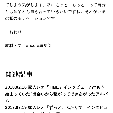
てしまう気がします。常にもっと、もっと、って自分
とも音楽とも向き合っていきたいですね。それがいま
の私のモチベーションです」
（おわり）
取材・文／encore編集部
関連記事
2018.02.16 家入レオ『TIME』インタビュー??“もう
始まっていた”出会いから繋がってできあがったアルバ
ム
2017.07.19 家入レオ「ずっと、ふたりで」インタビュ