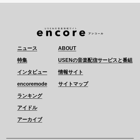
ニュース
ABOUT
特集
USENの音楽配信サービスと番組
インタビュー
情報サイト
encoremode
サイトマップ
ランキング
アイドル
アーカイブ