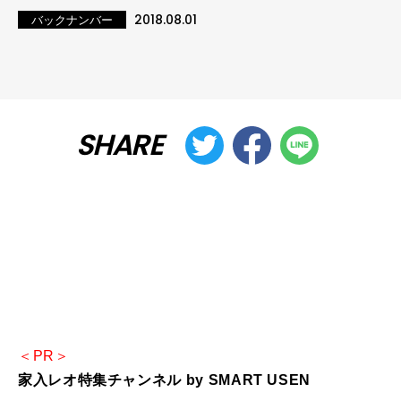
2018.08.01
バックナンバー
SHARE
＜PR＞
家入レオ特集チャンネル by SMART USEN