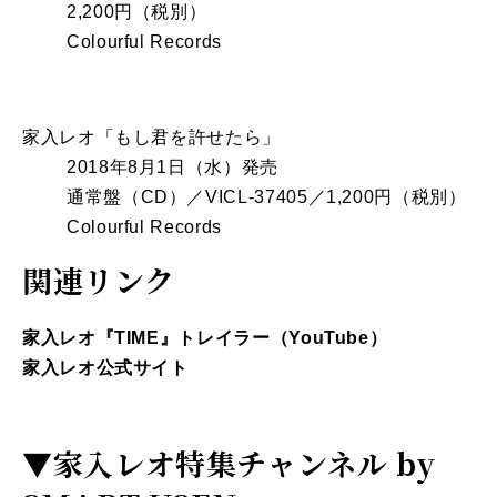
2,200円（税別）
Colourful Records
家入レオ「もし君を許せたら」
2018年8月1日（水）発売
通常盤（CD）／VICL-37405／1,200円（税別）
Colourful Records
関連リンク
家入レオ『TIME』トレイラー（YouTube）
家入レオ公式サイト
▼
家入レオ特集チャンネル by