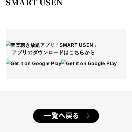
SMART USEN
アプリのダウンロードはこちらから
一覧へ戻る