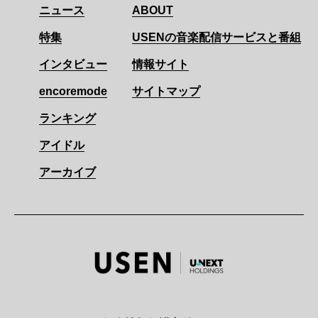
ニュース
ABOUT
特集
USENの音楽配信サービスと番組
インタビュー
情報サイト
encoremode
サイトマップ
ランキング
アイドル
アーカイブ