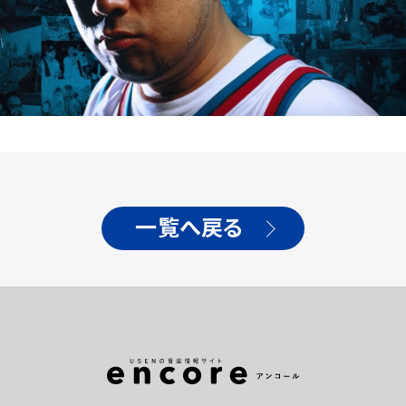
一覧へ戻る