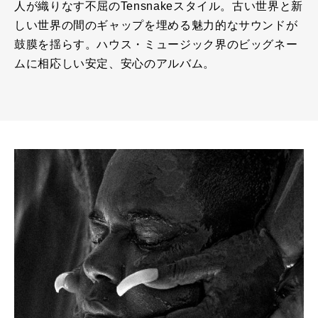
人が織りなす不屈のTensnakeスタイル。古い世界と新
しい世界の間のギャップを埋める魅力的なサウンドが
鼓膜を揺らす。ハウス・ミュージック界のビッグネー
ムに相応しい安定、安心のアルバム。