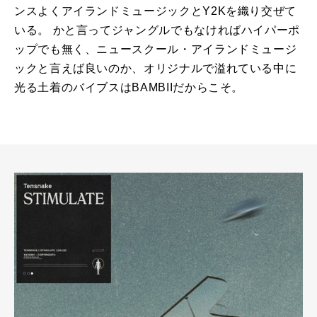
ンスよくアイランドミュージックとY2Kを織り交ぜて
いる。 かと言ってジャングルでもなければハイパーポ
ップでも無く、ニュースクール・アイランドミュージ
ックと言えば良いのか、オリジナルで溢れている中に
光る土着のバイブスはBAMBIIだからこそ。