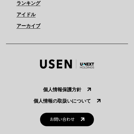
ランキング
アイドル
アーカイブ
個人情報保護方針
個人情報の取扱いについて
お問い合わせ