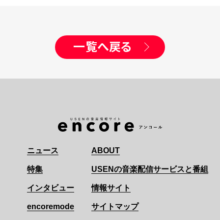
一覧へ戻る
ニュース
ABOUT
特集
USENの音楽配信サービスと番組
インタビュー
情報サイト
encoremode
サイトマップ