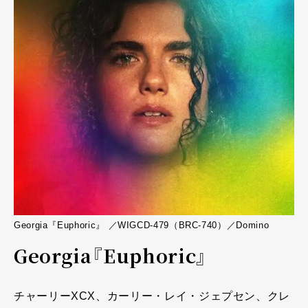
Georgia『Euphoric』 ／WIGCD-479（BRC-740）／Domino
Georgia『Euphoric』
チャーリーXCX、カーリー・レイ・ジェプセン、クレ