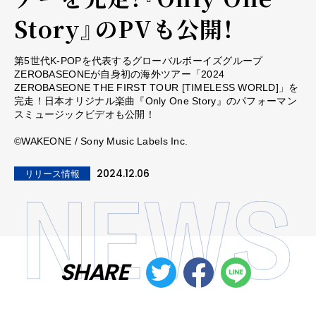
Story』のPVも公開！
第5世代K-POPを代表するグローバルボーイズグループ
ZEROBASEONEが自身初の海外ツアー「2024
ZEROBASEONE THE FIRST TOUR [TIMELESS WORLD]」を
完走！日本オリジナル楽曲『Only One Story』のパフォーマン
スミュージックビデオも公開！
©WAKEONE / Sony Music Labels Inc.
2024.12.06
リリース情報
SHARE