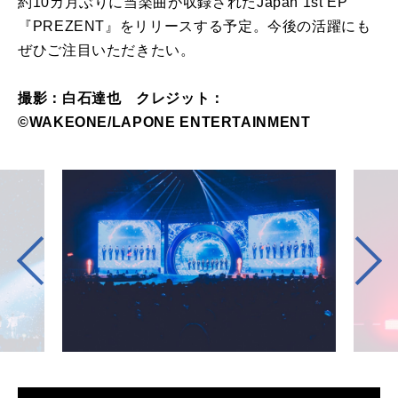
約10カ月ぶりに当楽曲が収録されたJapan 1st EP
『PREZENT』をリリースする予定。今後の活躍にも
ぜひご注目いただきたい。
撮影：白石達也 クレジット：
©WAKEONE/LAPONE ENTERTAINMENT