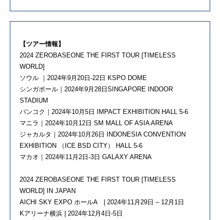
【ツアー情報】
2024 ZEROBASEONE THE FIRST TOUR [TIMELESS
WORLD]
ソウル ｜2024年9月20日-22日 KSPO DOME
シンガポール｜2024年9月28日SINGAPORE INDOOR
STADIUM
バンコク｜2024年10月5日 IMPACT EXHIBITION HALL 5-6
マニラ｜2024年10月12日 SM MALL OF ASIA ARENA
ジャカルタ｜2024年10月26日 INDONESIA CONVENTION
EXHIBITION （ICE BSD CITY） HALL 5-6
マカオ｜2024年11月2日-3日 GALAXY ARENA
2024 ZEROBASEONE THE FIRST TOUR [TIMELESS
WORLD] IN JAPAN
AICHI SKY EXPO ホールA | 2024年11月29日 – 12月1日
Kアリーナ横浜 | 2024年12月4日-5日