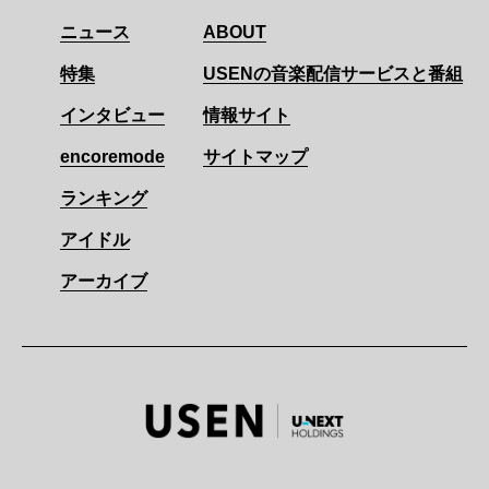
ニュース
ABOUT
特集
USENの音楽配信サービスと番組
インタビュー
情報サイト
encoremode
サイトマップ
ランキング
アイドル
アーカイブ