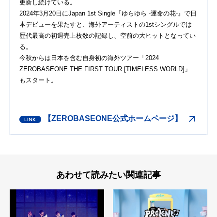
更新し続けている。
2024年3月20日にJapan 1st Single『ゆらゆら -運命の花-』で日
本デビューを果たすと、海外アーティストの1stシングルでは
歴代最高の初週売上枚数の記録し、空前の大ヒットとなってい
る。
今秋からは日本を含む自身初の海外ツアー「2024
ZEROBASEONE THE FIRST TOUR [TIMELESS WORLD]」
もスタート。
【ZEROBASEONE公式ホームページ】
あわせて読みたい関連記事