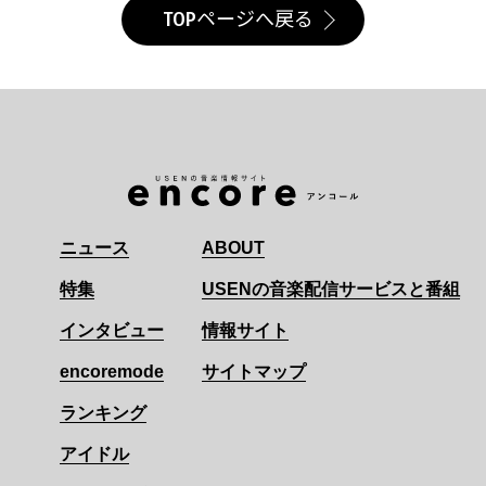
TOPページへ戻る
ニュース
ABOUT
特集
USENの音楽配信サービスと番組
インタビュー
情報サイト
encoremode
サイトマップ
ランキング
アイドル