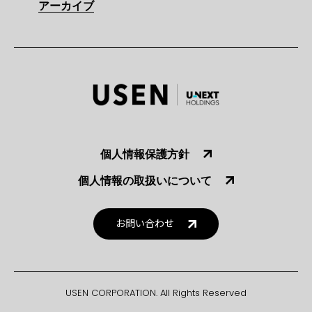
アーカイブ
個人情報保護方針
個人情報の取扱いについて
お問い合わせ
USEN CORPORATION. All Rights Reserved