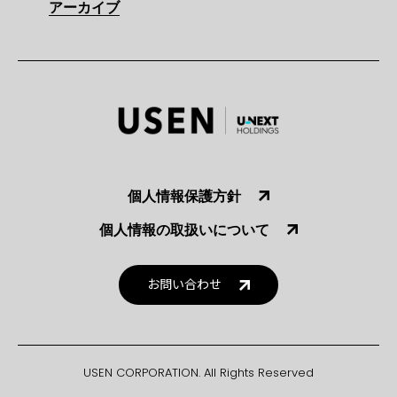
アーカイブ
個人情報保護方針
個人情報の取扱いについて
お問い合わせ
USEN CORPORATION. All Rights Reserved