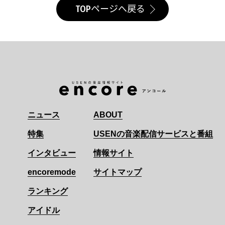
TOPページへ戻る
ニュース
ABOUT
特集
USENの音楽配信サービスと番組
インタビュー
情報サイト
encoremode
サイトマップ
ランキング
アイドル