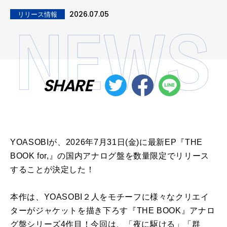
2026.07.05
リリース情報
SHARE
YOASOBIが、2026年7月31日(金)に最新EP『THE
BOOK for,』の国内アナログ盤を数量限定でリリース
することが決定した！
本作は、YOASOBI２人をモチーフに様々なクリエイ
ターがジャケットを描き下ろす『THE BOOK』アナロ
グ盤シリーズ4作目！今回は、「夜に駆ける」「群