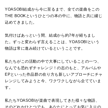
YOASOBI結成から今に至るまで、全ての楽曲をこの
THE BOOKというひとつの本の中に、物語と共に綴じ
込めてきました。
気付けばあっという間、結成から約7年が経ちまし
た。ずっと変わらず言えることは、YOASOBIという
物語は常に進み続けているということです。
私たちがこの活動の中で大事にしていることの一つ、
なんでも恐れずチャレンジ！の志のもと、アルバムや
EPといった作品群の在り方も新しいアプローチにチャ
レンジしてみようと今、ワクワクしながら企てていま
す。
私たちYOASOBIが楽曲で表現してきた様々な物語、
そのどれかひとつでも、あなたにとってお気に入りの