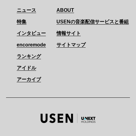
ニュース
ABOUT
特集
USENの音楽配信サービスと番組
インタビュー
情報サイト
encoremode
サイトマップ
ランキング
アイドル
アーカイブ