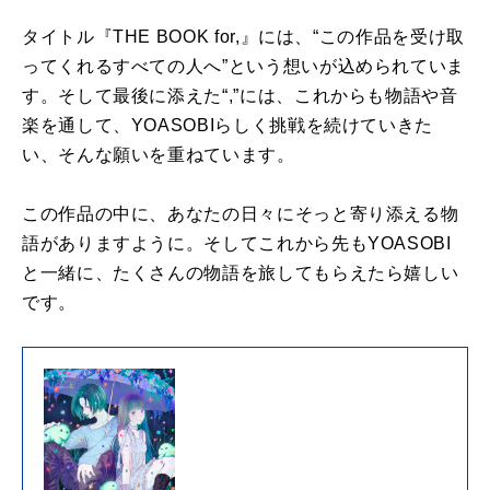
タイトル『THE BOOK for,』には、“この作品を受け取
ってくれるすべての人へ”という想いが込められていま
す。そして最後に添えた“,”には、これからも物語や音
楽を通して、YOASOBIらしく挑戦を続けていきた
い、そんな願いを重ねています。
この作品の中に、あなたの日々にそっと寄り添える物
語がありますように。そしてこれから先もYOASOBI
と一緒に、たくさんの物語を旅してもらえたら嬉しい
です。