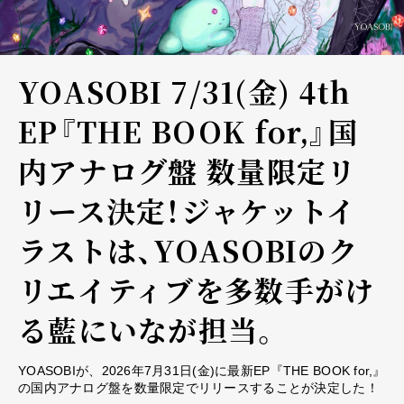
YOASOBI 7/31(金) 4th
EP『THE BOOK for,』国
内アナログ盤 数量限定リ
リース決定！ジャケットイ
ラストは、YOASOBIのク
リエイティブを多数手がけ
る藍にいなが担当。
YOASOBIが、2026年7月31日(金)に最新EP『THE BOOK for,』
の国内アナログ盤を数量限定でリリースすることが決定した！