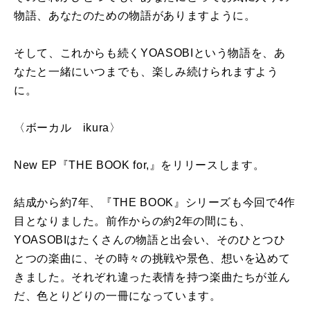
物語、あなたのための物語がありますように。
そして、これからも続くYOASOBIという物語を、あ
なたと一緒にいつまでも、楽しみ続けられますよう
に。
〈ボーカル ikura〉
New EP『THE BOOK for,』をリリースします。
結成から約7年、『THE BOOK』シリーズも今回で4作
目となりました。前作からの約2年の間にも、
YOASOBIはたくさんの物語と出会い、そのひとつひ
とつの楽曲に、その時々の挑戦や景色、想いを込めて
きました。それぞれ違った表情を持つ楽曲たちが並ん
だ、色とりどりの一冊になっています。