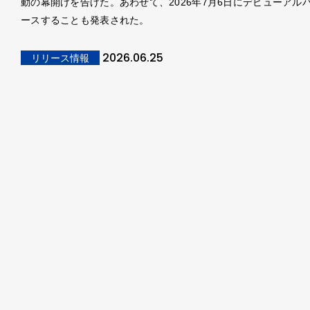
動の幕開けを告げた。あわせて、2026年7月6日にデビューアル
ースすることも発表された。
2026.06.25
リリース情報