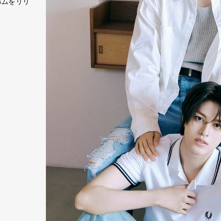
バムをリリ