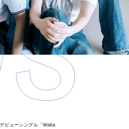
レデビューシングル「Watta