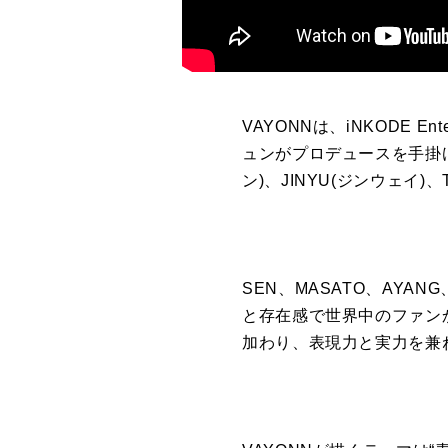
VAYONNは、iNKODE 
ュンがプロデュースを手掛ける
ン)、JINYU(ジンウェイ)
SEN、MASATO、AY
と存在感で世界中のファン
加わり、表現力と実力を兼