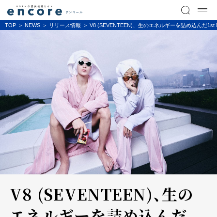
TOP
NEWS
リリース情報
V8 (SEVENTEEN)、生のエネルギーを詰め込んだ1st 
V8 (SEVENTEEN)、生の
エネルギーを詰め込んだ