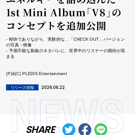
1st Mini Album「V8」の
コンセプトを追加公開
- 軽快でありながら、実験的な…「CHECK OUT」バージョン
の写真・映像
- 予測不能な新曲のネタバレに、世界中のリスナーの期待が高
まる
(P)&(C) PLEDIS Entertainment
2026.06.22
リリース情報
SHARE