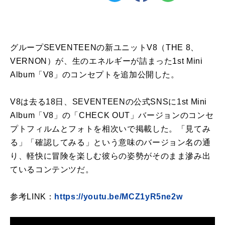
グループSEVENTEENの新ユニットV8（THE 8、
VERNON）が、生のエネルギーが詰まった1st Mini
Album「V8」のコンセプトを追加公開した。
V8は去る18日、SEVENTEENの公式SNSに1st Mini
Album「V8」の「CHECK OUT」バージョンのコンセ
プトフィルムとフォトを相次いで掲載した。「見てみ
る」「確認してみる」という意味のバージョン名の通
り、軽快に冒険を楽しむ彼らの姿勢がそのまま滲み出
ているコンテンツだ。
参考LINK：
https://youtu.be/MCZ1yR5ne2w