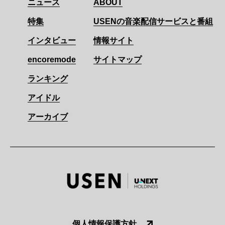
ニュース
ABOUT
特集
USENの音楽配信サービスと番組
インタビュー
情報サイト
encoremode
サイトマップ
ランキング
アイドル
アーカイブ
個人情報保護方針