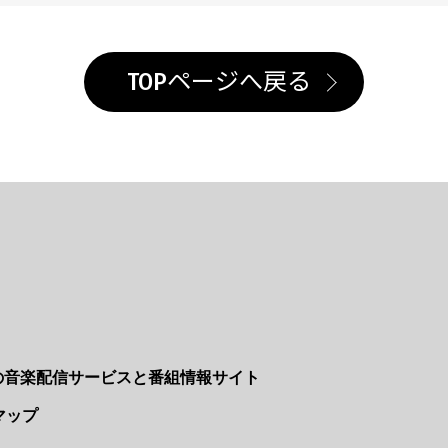
TOPページへ戻る
Nの音楽配信サービスと番組情報サイト
マップ