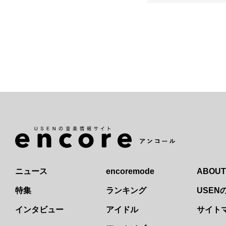
ニュース
encoremode
ABOUT
特集
ランキング
USE
インタビュー
アイドル
サイト