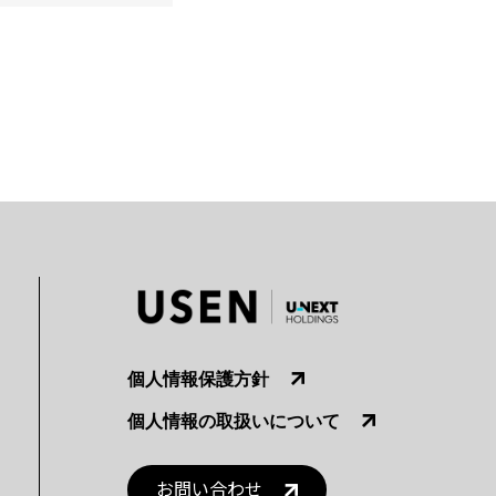
個人情報保護方針
個人情報の取扱いについて
お問い合わせ