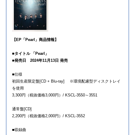
【EP「Pearl」商品情報】
■タイトル 「Pearl」
■発売日 2024年11月13日 発売
■仕様
初回生産限定盤[CD + Blu-ray] ※環境配慮型ディスクトレイ
を使用
3,300円（税抜価格3,000円）/ KSCL-3550～3551
通常盤[CD]
2,200円（税抜価格2,000円）/ KSCL-3552
■収録曲