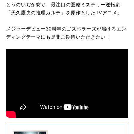
とうのいぢが紡ぐ、最注目の医療ミステリー逆転劇
「天久鷹央の推理カルテ」を原作としたTVアニメ。
メジャーデビュー30周年のゴスペラーズが届けるエン
ディングテーマにも是非ご期待いただきたい！