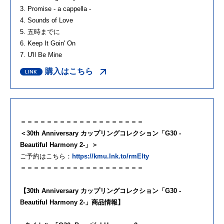
3. Promise - a cappella -
4. Sounds of Love
5. 五時までに
6. Keep It Goin' On
7. U'll Be Mine
購入はこちら
＝＝＝＝＝＝＝＝＝＝＝＝＝＝＝＝＝＝＝
＜30th Anniversary カップリングコレクション「G30 -
Beautiful Harmony 2-」＞
ご予約はこちら：
https://kmu.lnk.to/rmElty
＝＝＝＝＝＝＝＝＝＝＝＝＝＝＝＝＝＝＝
【30th Anniversary カップリングコレクション「G30 -
Beautiful Harmony 2-」商品情報】