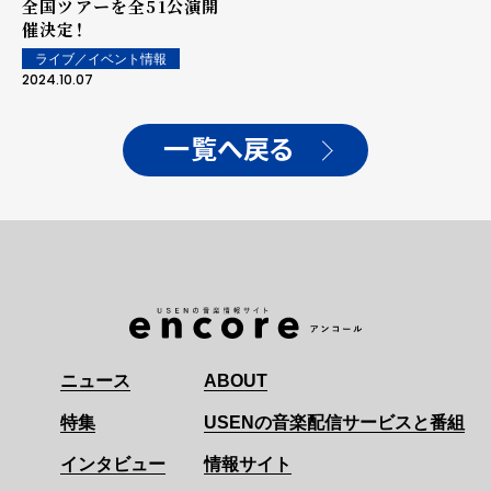
全国ツアーを全51公演開
催決定！
ライブ／イベント情報
2024.10.07
一覧へ戻る
ニュース
ABOUT
特集
USENの音楽配信サービスと番組
インタビュー
情報サイト