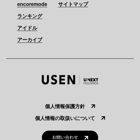
encoremode
サイトマップ
ランキング
アイドル
アーカイブ
個人情報保護方針
個人情報の取扱いについて
お問い合わせ