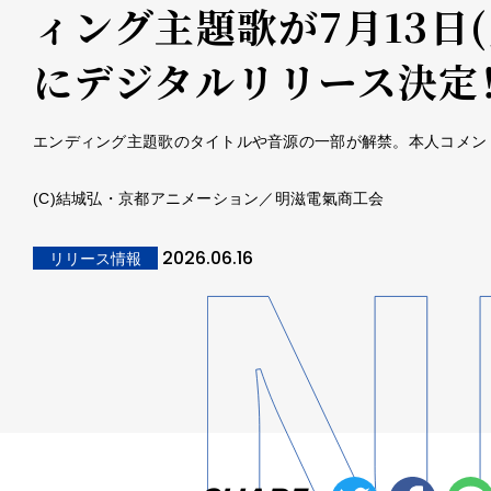
ィング主題歌が7月13日(
にデジタルリリース決定
エンディング主題歌のタイトルや音源の一部が解禁。本人コメン
(C)結城弘・京都アニメーション／明滋電氣商工会
2026.06.16
リリース情報