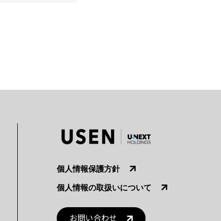
個人情報保護方針
個人情報の取扱いについて
お問い合わせ