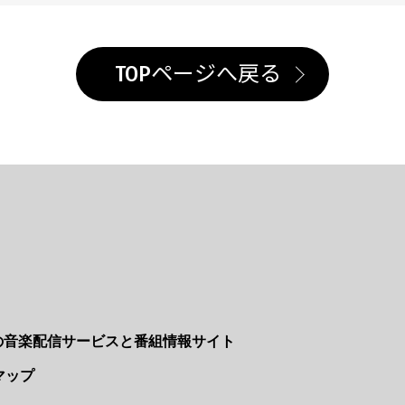
TOPページへ戻る
Nの音楽配信サービスと番組情報サイト
マップ