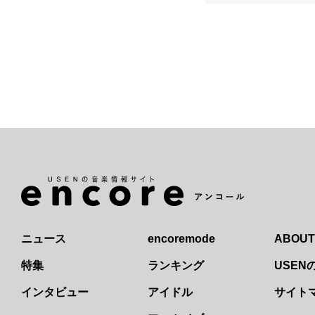
ニュース
encoremode
ABOUT
特集
ランキング
USE
インタビュー
アイドル
サイト