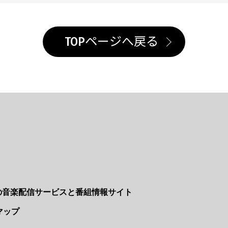
TOPページへ戻る
Nの音楽配信サービスと番組情報サイト
マップ