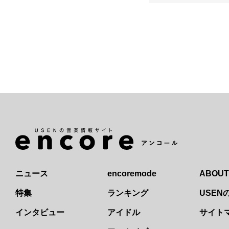
ニュース
encoremode
ABOUT
特集
ランキング
USE
インタビュー
アイドル
サイト