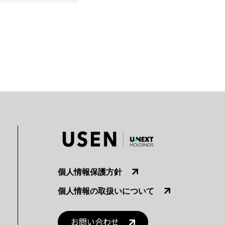
個人情報保護方針
個人情報の取扱いについて
お問い合わせ