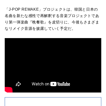
「J-POP REMAKE」プロジェクトは、韓国と日本の
名曲を新たな感性で再解釈する音楽プロジェクトであ
り第一弾楽曲『晩餐歌』を皮切りに、今後もさまざま
なリメイク音源を披露していく予定だ。