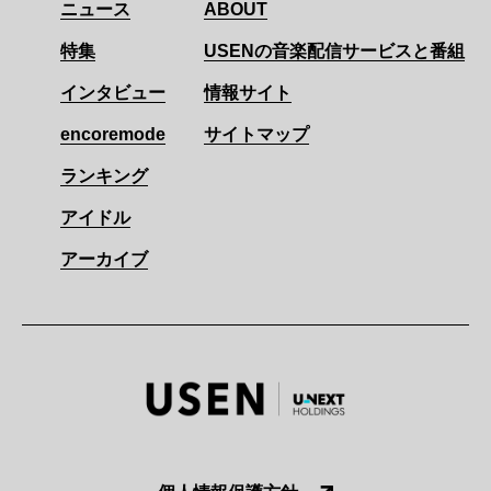
ニュース
ABOUT
特集
USENの音楽配信サービスと番組
インタビュー
情報サイト
encoremode
サイトマップ
ランキング
アイドル
アーカイブ