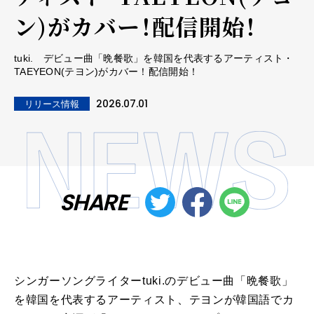
ン)がカバー！配信開始！
tuki. デビュー曲「晩餐歌」を韓国を代表するアーティスト・
TAEYEON(テヨン)がカバー！配信開始！
2026.07.01
リリース情報
SHARE
シンガーソングライターtuki.のデビュー曲「晩餐歌」
を韓国を代表するアーティスト、テヨンが韓国語でカ