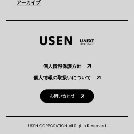
アーカイブ
個人情報保護方針
個人情報の取扱いについて
お問い合わせ
USEN CORPORATION. All Rights Reserved