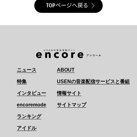
TOPページへ戻る
ニュース
ABOUT
特集
USENの音楽配信サービスと番組
インタビュー
情報サイト
encoremode
サイトマップ
ランキング
アイドル