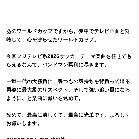
-
-----
あのワールドカップですから。夢中でテレビ画面と対
峙して、心を沸らせたワールドカップ。
今回フジテレビ系2026サッカーテーマ楽曲を任せても
らえるなんて、バンドマン冥利に尽きます。
一世一代の大勝負に、幾つもの気持ちを背負って出る
勇姿に最大級のリスペクト、そして強い追い風になる
ように、と楽曲に願いを込めて。
改めて、最高に嬉しくて、最高に光栄です。よろしく
お願いします。