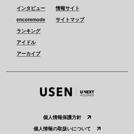
インタビュー
情報サイト
encoremode
サイトマップ
ランキング
アイドル
アーカイブ
個人情報保護方針
個人情報の取扱いについて