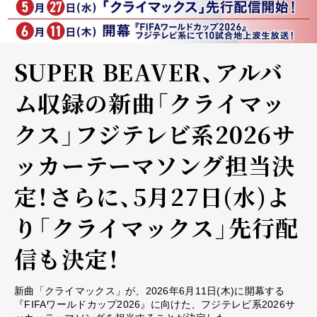
SUPER BEAVER、アルバ
ム収録の新曲「クライマッ
クス」フジテレビ系2026サ
ッカーテーマソング担当決
定！さらに、5月27日(水)よ
り「クライマックス」先行配
信も決定！
新曲「クライマックス」が、2026年6月11日(木)に開幕する
『FIFAワールドカップ2026』に向けた、フジテレビ系2026サ