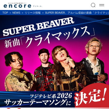
TOP
NEWS
リリース情報
SUPER BEAVER、アルバム収録の新曲「クライ