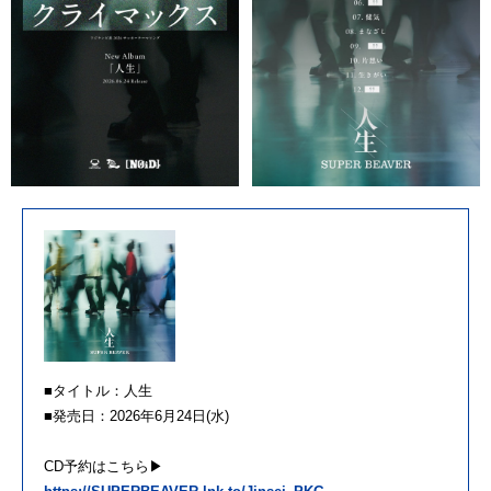
■タイトル：人生
■発売日：2026年6月24日(水)
CD予約はこちら▶