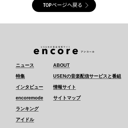
TOPページへ戻る
ニュース
ABOUT
特集
USENの音楽配信サービスと番組
インタビュー
情報サイト
encoremode
サイトマップ
ランキング
アイドル