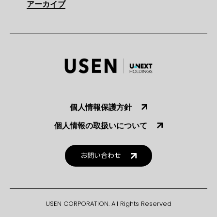
アーカイブ
個人情報保護方針
個人情報の取扱いについて
お問い合わせ
USEN CORPORATION. All Rights Reserved