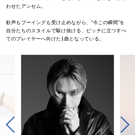
わせたアンセム。
歓声もブーイングも受け止めながら、“今この瞬間”を
自分たちのスタイルで駆け抜ける、ピッチに立つすべ
てのプレイヤーへ向けた1曲となっている。