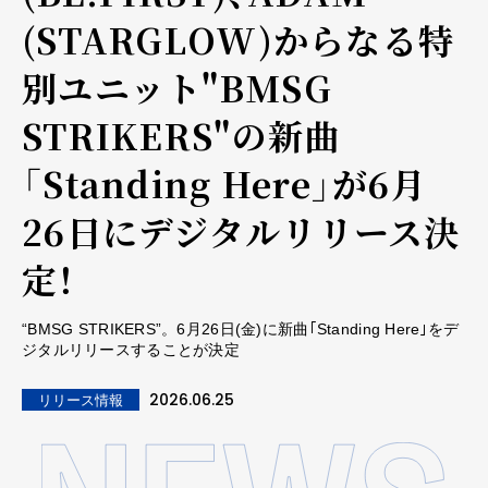
(STARGLOW)からなる特
別ユニット"BMSG
STRIKERS"の新曲
「Standing Here」が6月
26日にデジタルリリース決
定！
“BMSG STRIKERS”。6月26日(金)に新曲｢Standing Here｣をデ
ジタルリリースすることが決定
2026.06.25
リリース情報