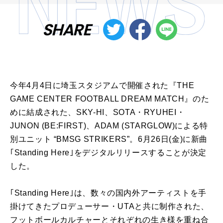
SHARE
今年4月4日に埼玉スタジアムで開催された『THE
GAME CENTER FOOTBALL DREAM MATCH』のた
めに結成された、SKY-HI、SOTA・RYUHEI・
JUNON (BE:FIRST)、ADAM (STARGLOW)による特
別ユニット “BMSG STRIKERS”。6月26日(金)に新曲
｢Standing Here｣をデジタルリリースすることが決定
した。
｢Standing Here｣は、数々の国内外アーティストを手
掛けてきたプロデューサー・UTAと共に制作された、
フットボールカルチャーとそれぞれの生き様を重ね合