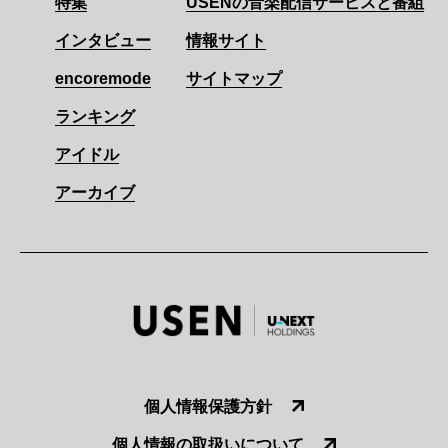
特集
USENの音楽配信サービスと番組
インタビュー
情報サイト
encoremode
サイトマップ
ランキング
アイドル
アーカイブ
個人情報保護方針
個人情報の取扱いについて