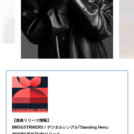
【楽曲リリース情報】
BMSGSTRIKERS / デジタルシングル｢Standing Here｣